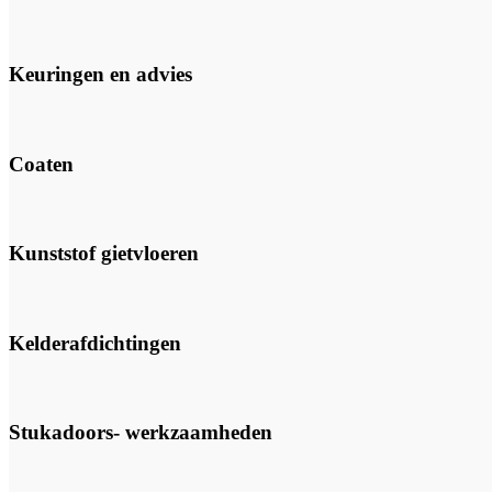
Keuringen en advies
Coaten
Kunststof gietvloeren
Kelderafdichtingen
Stukadoors- werkzaamheden