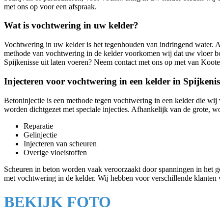
met ons op voor een afspraak.
Wat is vochtwering in uw kelder?
Vochtwering in uw kelder is het tegenhouden van indringend water. A
methode van vochtwering in de kelder voorkomen wij dat uw vloer bol 
Spijkenisse uit laten voeren? Neem contact met ons op met van Koote
Injecteren voor vochtwering in een kelder in Spijkenis
Betoninjectie is een methode tegen vochtwering in een kelder die w
worden dichtgezet met speciale injecties. Afhankelijk van de grote, 
Reparatie
Gelinjectie
Injecteren van scheuren
Overige vloeistoffen
Scheuren in beton worden vaak veroorzaakt door spanningen in het g
met vochtwering in de kelder. Wij hebben voor verschillende klanten
BEKIJK FOTO