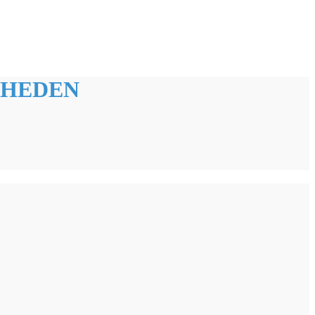
HEDEN