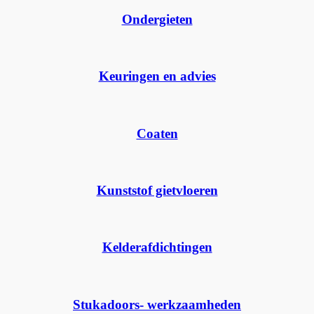
Ondergieten
Keuringen en advies
Coaten
Kunststof gietvloeren
Kelderafdichtingen
Stukadoors- werkzaamheden