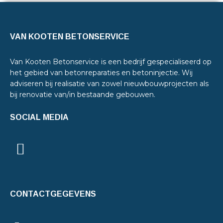
VAN KOOTEN BETONSERVICE
Van Kooten Betonservice is een bedrijf gespecialiseerd op
het gebied van betonreparaties en betoninjectie. Wij
adviseren bij realisatie van zowel nieuwbouwprojecten als
bij renovatie van/in bestaande gebouwen.
SOCIAL MEDIA
CONTACTGEGEVENS