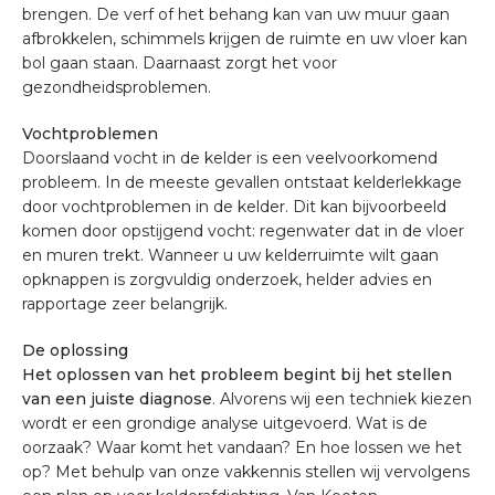
brengen. De verf of het behang kan van uw muur gaan
afbrokkelen, schimmels krijgen de ruimte en uw vloer kan
bol gaan staan. Daarnaast zorgt het voor
gezondheidsproblemen.
Vochtproblemen
Doorslaand vocht in de kelder is een veelvoorkomend
probleem. In de meeste gevallen ontstaat kelderlekkage
door vochtproblemen in de kelder. Dit kan bijvoorbeeld
komen door opstijgend vocht: regenwater dat in de vloer
en muren trekt. Wanneer u uw kelderruimte wilt gaan
opknappen is zorgvuldig onderzoek, helder advies en
rapportage zeer belangrijk.
De oplossing
Het oplossen van het probleem begint bij het stellen
van een juiste diagnose
. Alvorens wij een techniek kiezen
wordt er een grondige analyse uitgevoerd. Wat is de
oorzaak? Waar komt het vandaan? En hoe lossen we het
op? Met behulp van onze vakkennis stellen wij vervolgens