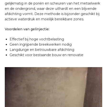
gelijkmatig in de poriën en scheuren van het metselwerk
en de ondergrond, waar deze uithardt en een blijvende
afdichting vormt. Deze methode is bijzonder geschikt bij
actieve waterdruk en moeilijk bereikbare zones.
Voordelen van gelinjectie:
Effectief bij hoge vochtbelasting
Geen ingrijpende breekwerken nodig
Langdurige en betrouwbare afdichting
Geschikt voor bestaande bouw en renovatie