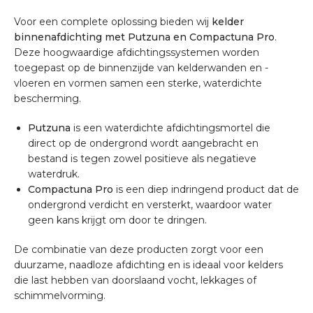
Voor een complete oplossing bieden wij
kelder
binnenafdichting met Putzuna en Compactuna Pro
.
Deze hoogwaardige afdichtingssystemen worden
toegepast op de binnenzijde van kelderwanden en -
vloeren en vormen samen een sterke, waterdichte
bescherming.
Putzuna
is een waterdichte afdichtingsmortel die
direct op de ondergrond wordt aangebracht en
bestand is tegen zowel positieve als negatieve
waterdruk.
Compactuna Pro
is een diep indringend product dat de
ondergrond verdicht en versterkt, waardoor water
geen kans krijgt om door te dringen.
De combinatie van deze producten zorgt voor een
duurzame, naadloze afdichting en is ideaal voor kelders
die last hebben van doorslaand vocht, lekkages of
schimmelvorming.