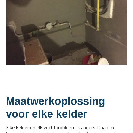
Maatwerkoplossing
voor elke kelder
Elke kelder en elk vochtprobleem is anders. Daarom