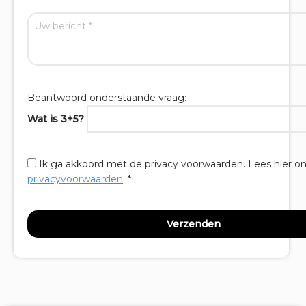
Beantwoord onderstaande vraag:
Wat is 3+5?
Ik ga akkoord met de privacy voorwaarden.
Lees hier o
privacyvoorwaarden
. *