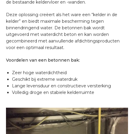
de bestaande keldervloer en -wanden.
Deze oplossing creëert als het ware een “kelder in de
kelder” en biedt maximale bescherming tegen
binnendringend water. De betonnen bak wordt
uitgevoerd met waterdicht beton en kan worden
gecombineerd met aanvullende afdichtingsproducten
voor een optimaal resultaat.
Voordelen van een betonnen bak:
Zeer hoge waterdichtheid
Geschikt bij extreme waterdruk
Lange levensduur en constructieve versterking
Volledig droge en stabiele kelderruimte