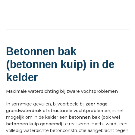
Betonnen bak
(betonnen kuip) in de
kelder
Maximale waterdichting bij zware vochtproblemen
In sommige gevallen, bijvoorbeeld bij
zeer hoge
grondwaterdruk of structurele vochtproblemen
, is het
mogelijk om in de kelder een
betonnen bak (ook wel
betonnen kuip genoemd)
te realiseren. Hierbij wordt een
volledig waterdichte betonconstructie aangebracht tegen