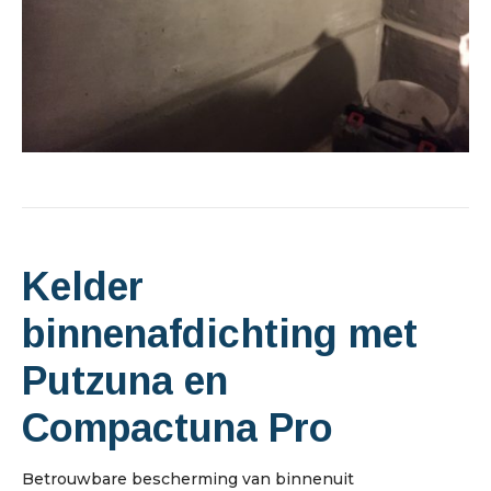
Kelder
binnenafdichting met
Putzuna en
Compactuna Pro
Betrouwbare bescherming van binnenuit