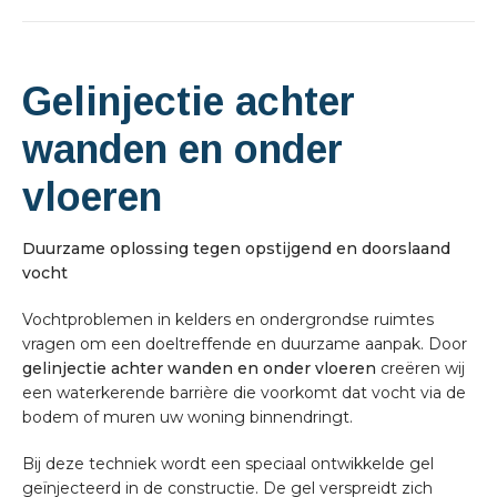
Gelinjectie achter
wanden en onder
vloeren
Duurzame oplossing tegen opstijgend en doorslaand
vocht
Vochtproblemen in kelders en ondergrondse ruimtes
vragen om een doeltreffende en duurzame aanpak. Door
gelinjectie achter wanden en onder vloeren
creëren wij
een waterkerende barrière die voorkomt dat vocht via de
bodem of muren uw woning binnendringt.
Bij deze techniek wordt een speciaal ontwikkelde gel
geïnjecteerd in de constructie. De gel verspreidt zich