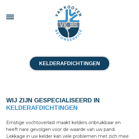
KELDERAFDICHTINGEN
WIJ ZIJN GESPECIALISEERD IN
KELDERAFDICHTINGEN
Ernstige vochtoverlast maakt kelders onbruikbaar en
heeft nare gevolgen voor de waarde van uw pand.
Lekkage in uw kelder kan vele problemen met zich mee