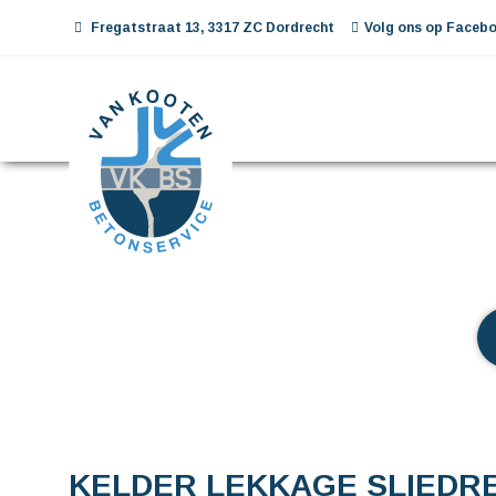
Fregatstraat 13, 3317 ZC Dordrecht
Volg ons op Facebo
KELDER LEKKAGE SLIEDR