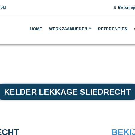
ok!
Betonrep
HOME
WERKZAAMHEDEN
REFERENTIES
KELDER LEKKAGE SLIEDRECHT
ECHT
BEKI