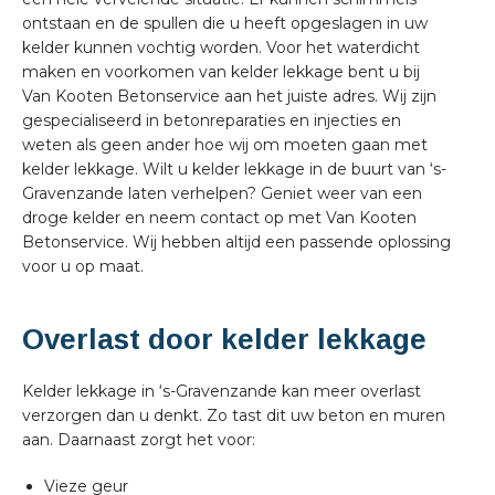
ontstaan en de spullen die u heeft opgeslagen in uw
kelder kunnen vochtig worden. Voor het waterdicht
maken en voorkomen van kelder lekkage bent u bij
Van Kooten Betonservice aan het juiste adres. Wij zijn
gespecialiseerd in betonreparaties en injecties en
weten als geen ander hoe wij om moeten gaan met
kelder lekkage. Wilt u kelder lekkage in de buurt van ‘s-
Gravenzande laten verhelpen? Geniet weer van een
droge kelder en neem contact op met Van Kooten
Betonservice. Wij hebben altijd een passende oplossing
voor u op maat.
Overlast door kelder lekkage
Kelder lekkage in ‘s-Gravenzande kan meer overlast
verzorgen dan u denkt. Zo tast dit uw beton en muren
aan. Daarnaast zorgt het voor:
Vieze geur