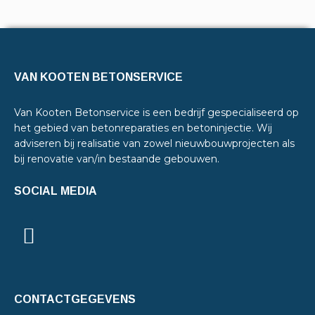
VAN KOOTEN BETONSERVICE
Van Kooten Betonservice is een bedrijf gespecialiseerd op
het gebied van betonreparaties en betoninjectie. Wij
adviseren bij realisatie van zowel nieuwbouwprojecten als
bij renovatie van/in bestaande gebouwen.
SOCIAL MEDIA
CONTACTGEGEVENS