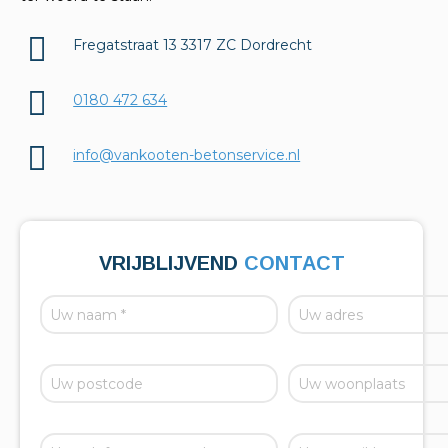
Fregatstraat 13 3317 ZC Dordrecht
0180 472 634
info@vankooten-betonservice.nl
VRIJBLIJVEND
CONTACT