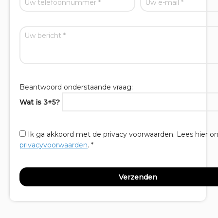
Beantwoord onderstaande vraag:
Wat is 3+5?
Ik ga akkoord met de privacy voorwaarden.
Lees hier o
privacyvoorwaarden
. *