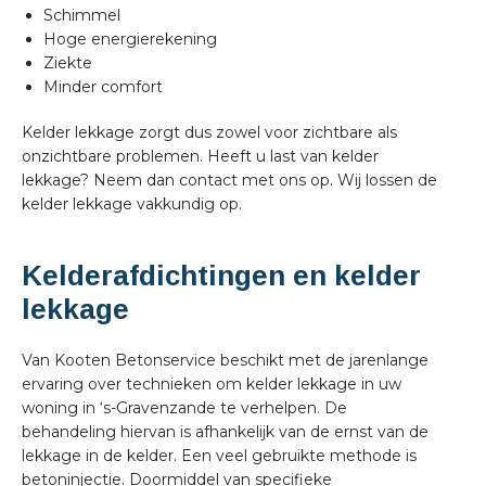
Schimmel
Hoge energierekening
Ziekte
Minder comfort
Kelder lekkage zorgt dus zowel voor zichtbare als
onzichtbare problemen. Heeft u last van kelder
lekkage? Neem dan contact met ons op. Wij lossen de
kelder lekkage vakkundig op.
Kelderafdichtingen en kelder
lekkage
Van Kooten Betonservice beschikt met de jarenlange
ervaring over technieken om kelder lekkage in uw
woning in ‘s-Gravenzande te verhelpen. De
behandeling hiervan is afhankelijk van de ernst van de
lekkage in de kelder. Een veel gebruikte methode is
betoninjectie. Doormiddel van specifieke