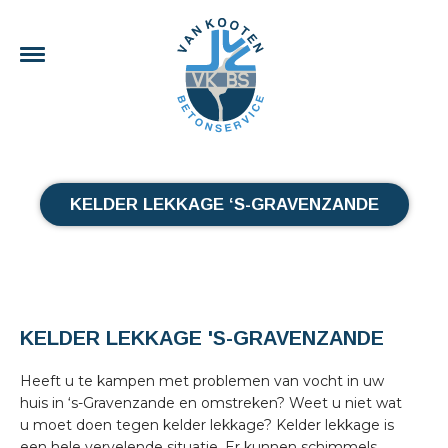
KELDER LEKKAGE ‘S-GRAVENZANDE
KELDER LEKKAGE 'S-GRAVENZANDE
Heeft u te kampen met problemen van vocht in uw
huis in ‘s-Gravenzande en omstreken? Weet u niet wat
u moet doen tegen kelder lekkage? Kelder lekkage is
een hele vervelende situatie. Er kunnen schimmels