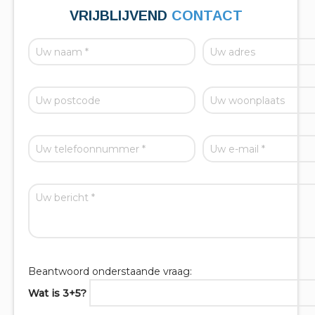
VRIJBLIJVEND
CONTACT
Beantwoord onderstaande vraag:
Wat is 3+5?