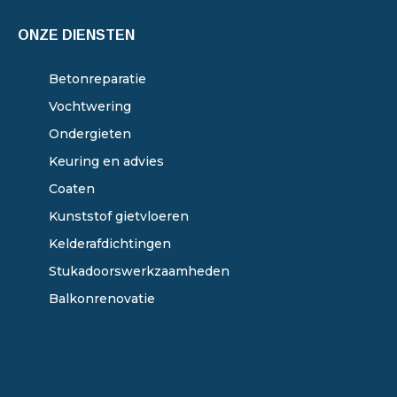
ONZE DIENSTEN
Betonreparatie
Vochtwering
Ondergieten
Keuring en advies
Coaten
Kunststof gietvloeren
Kelderafdichtingen
Stukadoorswerkzaamheden
Balkonrenovatie
ONZE DIENSTEN