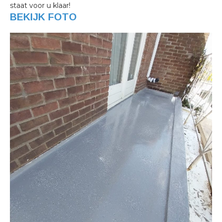
staat voor u klaar!
BEKIJK FOTO