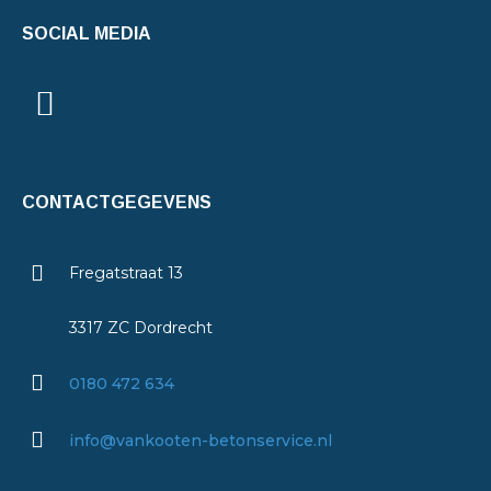
SOCIAL MEDIA
CONTACTGEGEVENS
Fregatstraat 13
3317 ZC Dordrecht
0180 472 634
info@vankooten-betonservice.nl