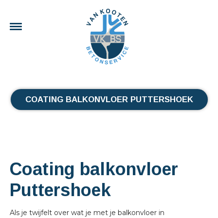
COATING BALKONVLOER PUTTERSHOEK
Coating balkonvloer
Puttershoek
Als je twijfelt over wat je met je balkonvloer in