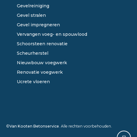
Gevelreiniging
Gevel stralen
Gevel impregneren
Vervangen voeg- en spouwlood
Schoorsteen renovatie
Scheurherstel
Nieuwbouw voegwerk
Renovatie voegwerk
Ucrete vloeren
©
Van Kooten Betonservice
. Alle rechten voorbehouden.