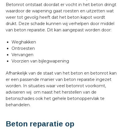
Betonrot ontstaat doordat er vocht in het beton dringt
waardoor de wapening gaat roesten en uitzetten wat
weer tot gevolg heeft dat het beton kapot wordt
drukt. Deze schade kunnen wij verhelpen door middel
van beton reparatie. Dit kan aangepast worden door:
Weghakken
Ontroesten
Vervangen
Voorzien van bijlegwapening
Afhankelijk van de staat van het beton en betonrot kan
er een passende manier van beton reparatie ingezet
worden. In situaties waar veel betonrot voorkomt,
adviseren wij om naast het herstellen van de
betonschades ook het gehele betonoppervlak te
behandelen.
Beton reparatie op