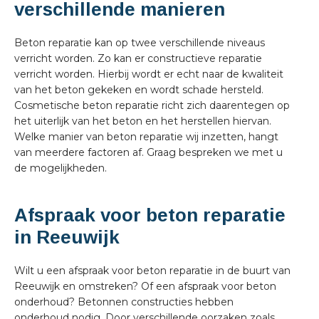
verschillende manieren
Beton reparatie kan op twee verschillende niveaus
verricht worden. Zo kan er constructieve reparatie
verricht worden. Hierbij wordt er echt naar de kwaliteit
van het beton gekeken en wordt schade hersteld.
Cosmetische beton reparatie richt zich daarentegen op
het uiterlijk van het beton en het herstellen hiervan.
Welke manier van beton reparatie wij inzetten, hangt
van meerdere factoren af. Graag bespreken we met u
de mogelijkheden.
Afspraak voor beton reparatie
in Reeuwijk
Wilt u een afspraak voor beton reparatie in de buurt van
Reeuwijk en omstreken? Of een afspraak voor beton
onderhoud? Betonnen constructies hebben
onderhoud nodig. Door verschillende oorzaken zoals