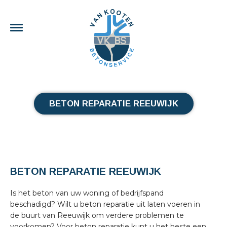
BETON REPARATIE REEUWIJK
BETON REPARATIE REEUWIJK
Is het beton van uw woning of bedrijfspand
beschadigd? Wilt u beton reparatie uit laten voeren in
de buurt van Reeuwijk om verdere problemen te
voorkomen? Voor beton reparatie kunt u het beste een