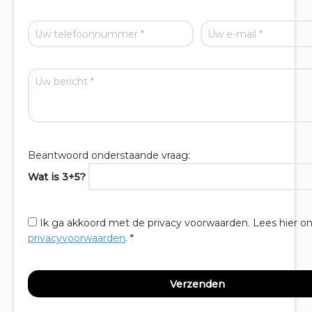
Beantwoord onderstaande vraag:
Wat is 3+5?
Ik ga akkoord met de privacy voorwaarden.
Lees hier o
privacyvoorwaarden
. *