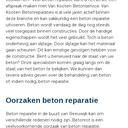
afspraak maken met Van Kooten Betonservice. Van
Kooten Betonreparaties is al vele jaren actief binnen
deze branche en kan vakkundig een beton reparatie
uitvoeren. Beton wordt vandaag de dag nog steeds
veel toegepast binnen constructies. Door de handige
eigenschappen wordt het veel gebruikt. Toch is beton
onderhevig aan slijtage. Door slijtage kan het materiaal
gaan scheuren. Dit kan ernstige gevolgen hebben voor
de constructie. Bent u benieuwd naar de staat van uw
beton? Onze specialisten komen graag langs om de
staat van het beton te bekijken. We kunnen dan
tevens advies geven over de behandeling van beton
of, indien nodig, beton reparatie.
Oorzaken beton reparatie
Beton reparatie in de buurt van Reeuwijk kan om
verschillende redenen nodig zijn. Betonrot is een
veelvoorkomende oorzaak van beton reparatie.