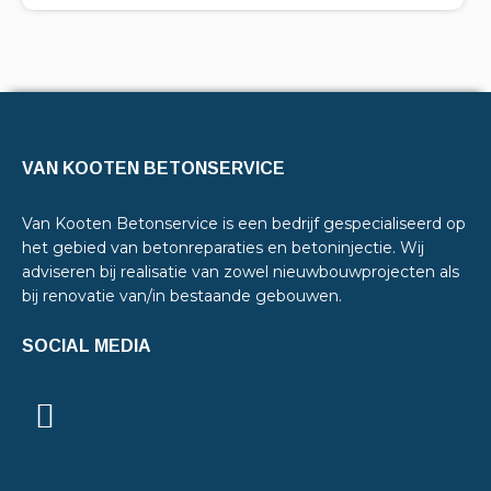
VAN KOOTEN BETONSERVICE
Van Kooten Betonservice is een bedrijf gespecialiseerd op
het gebied van betonreparaties en betoninjectie. Wij
adviseren bij realisatie van zowel nieuwbouwprojecten als
bij renovatie van/in bestaande gebouwen.
SOCIAL MEDIA