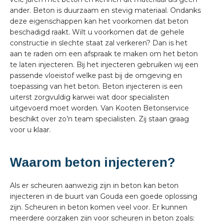
ander. Beton is duurzaam en stevig materiaal. Ondanks
deze eigenschappen kan het voorkomen dat beton
beschadigd raakt. Wilt u voorkomen dat de gehele
constructie in slechte staat zal verkeren? Dan is het
aan te raden om een afspraak te maken om het beton
te laten injecteren. Bij het injecteren gebruiken wij een
passende vloeistof welke past bij de omgeving en
toepassing van het beton. Beton injecteren is een
uiterst zorgvuldig karwei wat door specialisten
uitgevoerd moet worden. Van Kooten Betonservice
beschikt over zo’n team specialisten. Zij staan graag
voor u klaar.
Waarom beton injecteren?
Als er scheuren aanwezig zijn in beton kan beton
injecteren in de buurt van Gouda een goede oplossing
zijn. Scheuren in beton komen veel voor. Er kunnen
meerdere oorzaken zijn voor scheuren in beton zoals: