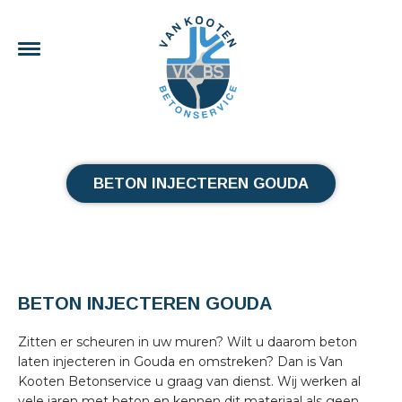
BETON INJECTEREN GOUDA
BETON INJECTEREN GOUDA
Zitten er scheuren in uw muren? Wilt u daarom beton
laten injecteren in Gouda en omstreken? Dan is Van
Kooten Betonservice u graag van dienst. Wij werken al
vele jaren met beton en kennen dit materiaal als geen