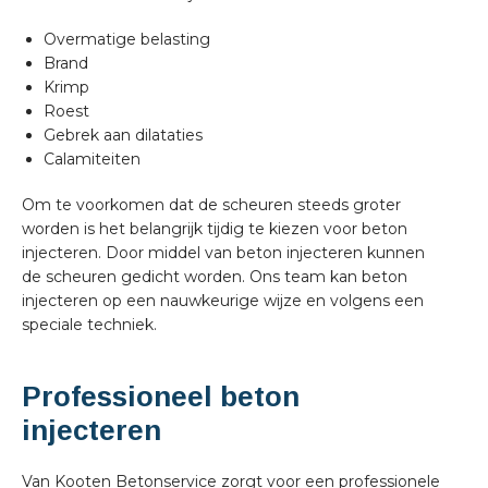
Overmatige belasting
Brand
Krimp
Roest
Gebrek aan dilataties
Calamiteiten
Om te voorkomen dat de scheuren steeds groter
worden is het belangrijk tijdig te kiezen voor beton
injecteren. Door middel van beton injecteren kunnen
de scheuren gedicht worden. Ons team kan beton
injecteren op een nauwkeurige wijze en volgens een
speciale techniek.
Professioneel beton
injecteren
Van Kooten Betonservice zorgt voor een professionele