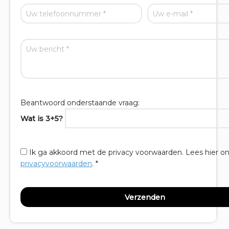
Beantwoord onderstaande vraag:
Wat is 3+5?
Ik ga akkoord met de privacy voorwaarden.
Lees hier o
privacyvoorwaarden
. *