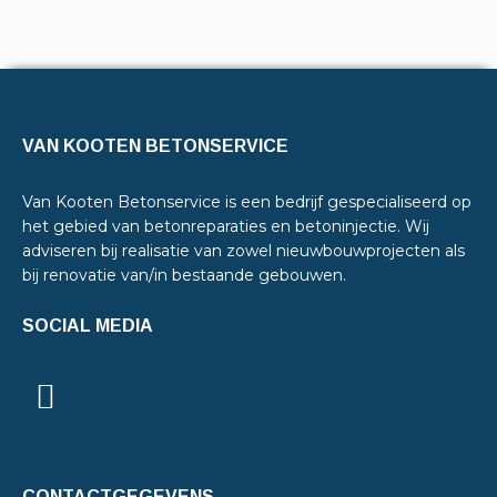
VAN KOOTEN BETONSERVICE
Van Kooten Betonservice is een bedrijf gespecialiseerd op
het gebied van betonreparaties en betoninjectie. Wij
adviseren bij realisatie van zowel nieuwbouwprojecten als
bij renovatie van/in bestaande gebouwen.
SOCIAL MEDIA
CONTACTGEGEVENS