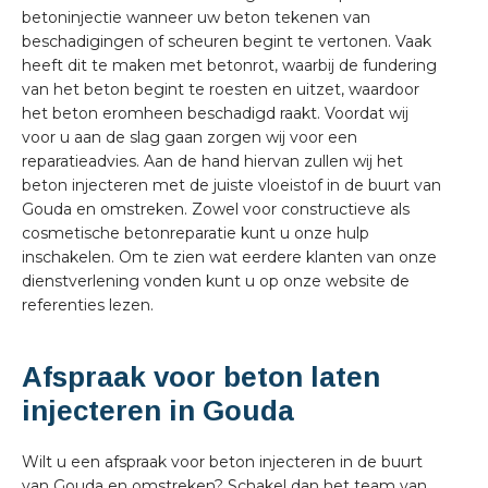
betoninjectie wanneer uw beton tekenen van
beschadigingen of scheuren begint te vertonen. Vaak
heeft dit te maken met betonrot, waarbij de fundering
van het beton begint te roesten en uitzet, waardoor
het beton eromheen beschadigd raakt. Voordat wij
voor u aan de slag gaan zorgen wij voor een
reparatieadvies. Aan de hand hiervan zullen wij het
beton injecteren met de juiste vloeistof in de buurt van
Gouda en omstreken. Zowel voor constructieve als
cosmetische betonreparatie kunt u onze hulp
inschakelen. Om te zien wat eerdere klanten van onze
dienstverlening vonden kunt u op onze website de
referenties lezen.
Afspraak voor beton laten
injecteren in Gouda
Wilt u een afspraak voor beton injecteren in de buurt
van Gouda en omstreken? Schakel dan het team van