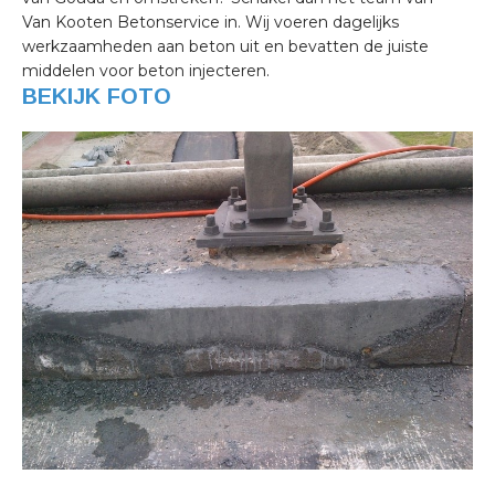
Van Kooten Betonservice in. Wij voeren dagelijks
werkzaamheden aan beton uit en bevatten de juiste
middelen voor beton injecteren.
BEKIJK FOTO