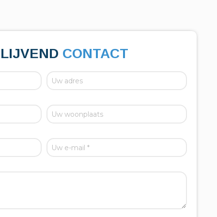
BLIJVEND
CONTACT