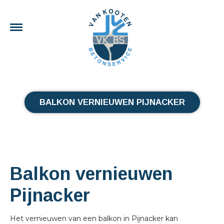
BALKON VERNIEUWEN PIJNACKER
Balkon vernieuwen
Pijnacker
Het vernieuwen van een balkon in Pijnacker kan