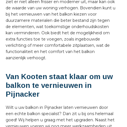
ziet er niet alleen frisser en moderner uit, maar kan ook
de waarde van uw woning verhogen. Bovendien kunt u
bij het vernieuwen van het balkon kiezen voor
duurzamere materialen die beter bestand zijn tegen
de elementen, wat toekomstige onderhoudskosten
kan verminderen. Ook biedt het de mogelijkheid om
extra functies toe te voegen, zoals ingebouwde
verlichting of meer comfortabele zitplaatsen, wat de
functionaliteit en het comfort van het balkon
aanzienlijk verhoogt.
Van Kooten staat klaar om uw
balkon te vernieuwen in
Pijnacker
Wilt u uw balkon in Pijnacker laten vernieuwen door
een echte balkon specialist? Dan zit u bij ons helemaal
goed! Wij helpen u graag met het upgraden. Naast het
vernieuwen voeren wij nog meer werkzaamheden uit,