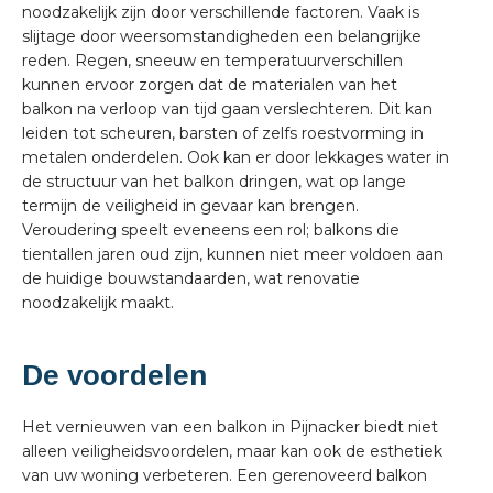
noodzakelijk zijn door verschillende factoren. Vaak is
slijtage door weersomstandigheden een belangrijke
reden. Regen, sneeuw en temperatuurverschillen
kunnen ervoor zorgen dat de materialen van het
balkon na verloop van tijd gaan verslechteren. Dit kan
leiden tot scheuren, barsten of zelfs roestvorming in
metalen onderdelen. Ook kan er door lekkages water in
de structuur van het balkon dringen, wat op lange
termijn de veiligheid in gevaar kan brengen.
Veroudering speelt eveneens een rol; balkons die
tientallen jaren oud zijn, kunnen niet meer voldoen aan
de huidige bouwstandaarden, wat renovatie
noodzakelijk maakt.
De voordelen
Het vernieuwen van een balkon in Pijnacker biedt niet
alleen veiligheidsvoordelen, maar kan ook de esthetiek
van uw woning verbeteren. Een gerenoveerd balkon