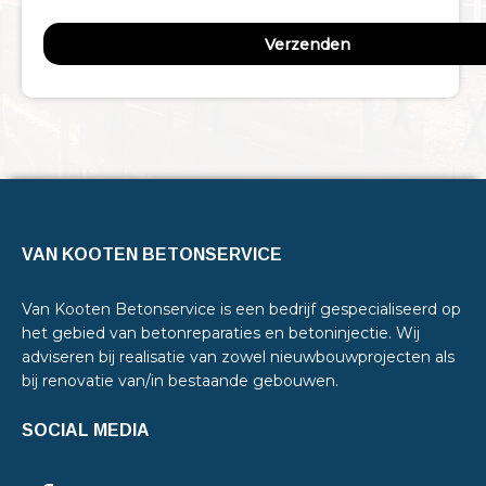
VAN KOOTEN BETONSERVICE
Van Kooten Betonservice is een bedrijf gespecialiseerd op
het gebied van betonreparaties en betoninjectie. Wij
adviseren bij realisatie van zowel nieuwbouwprojecten als
bij renovatie van/in bestaande gebouwen.
SOCIAL MEDIA