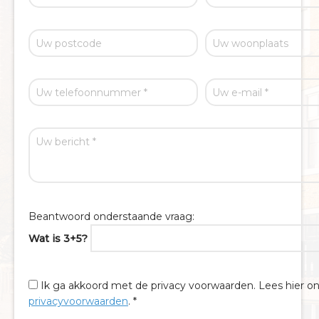
Beantwoord onderstaande vraag:
Wat is 3+5?
Ik ga akkoord met de privacy voorwaarden.
Lees hier o
privacyvoorwaarden
. *