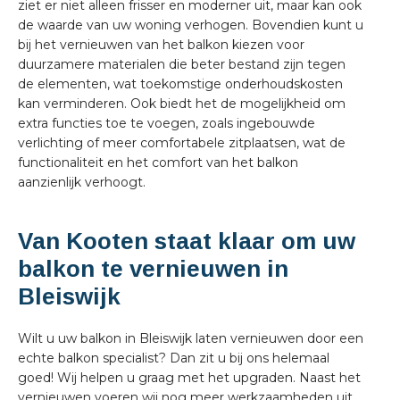
ziet er niet alleen frisser en moderner uit, maar kan ook
de waarde van uw woning verhogen. Bovendien kunt u
bij het vernieuwen van het balkon kiezen voor
duurzamere materialen die beter bestand zijn tegen
de elementen, wat toekomstige onderhoudskosten
kan verminderen. Ook biedt het de mogelijkheid om
extra functies toe te voegen, zoals ingebouwde
verlichting of meer comfortabele zitplaatsen, wat de
functionaliteit en het comfort van het balkon
aanzienlijk verhoogt.
Van Kooten staat klaar om uw
balkon te vernieuwen in
Bleiswijk
Wilt u uw balkon in Bleiswijk laten vernieuwen door een
echte balkon specialist? Dan zit u bij ons helemaal
goed! Wij helpen u graag met het upgraden. Naast het
vernieuwen voeren wij nog meer werkzaamheden uit,