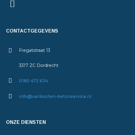
CONTACTGEGEVENS
Fregatstraat 13
3317 ZC Dordrecht
0180 472 634
info@vankooten-betonservice.nl
ONZE DIENSTEN