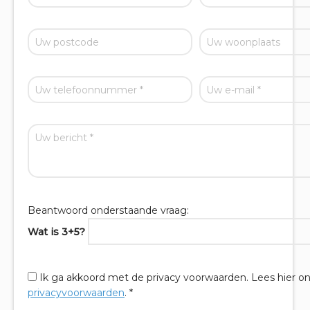
Beantwoord onderstaande vraag:
Wat is 3+5?
Ik ga akkoord met de privacy voorwaarden.
Lees hier o
privacyvoorwaarden
. *