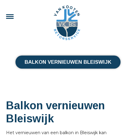
BALKON VERNIEUWEN BLEISWIJK
Balkon vernieuwen
Bleiswijk
Het vernieuwen van een balkon in Bleiswijk kan