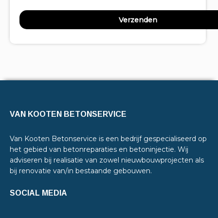
VAN KOOTEN BETONSERVICE
Van Kooten Betonservice is een bedrijf gespecialiseerd op
het gebied van betonreparaties en betoninjectie. Wij
adviseren bij realisatie van zowel nieuwbouwprojecten als
bij renovatie van/in bestaande gebouwen.
SOCIAL MEDIA