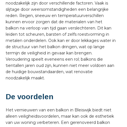
noodzakelijk zijn door verschillende factoren. Vaak is
slijtage door weersomstandigheden een belangrijke
reden. Regen, sneeuw en temperatuurverschillen
kunnen ervoor zorgen dat de materialen van het
balkon na verloop van tijd gaan verslechteren. Dit kan
leiden tot scheuren, barsten of zelfs roestvorming in
metalen onderdelen. Ook kan er door lekkages water in
de structuur van het balkon dringen, wat op lange
termijn de veiligheid in gevaar kan brengen.
Veroudering speelt eveneens een rol; balkons die
tientallen jaren oud zijn, kunnen niet meer voldoen aan
de huidige bouwstandaarden, wat renovatie
noodzakelijk maakt.
De voordelen
Het vernieuwen van een balkon in Bleiswijk biedt niet
alleen veiligheidsvoordelen, maar kan ook de esthetiek
van uw woning verbeteren. Een gerenoveerd balkon