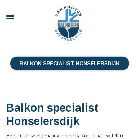
BALKON SPECIALIST HONSELERSDIJK
Balkon specialist
Honselersdijk
Bent u trotse eigenaar van een balkon, maar twijfelt u