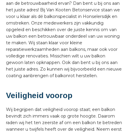
aan de betrouwbaarheid ervan? Dan bent u bij ons aan
het juiste adres! Bij Van Kooten Betonservice staan we
voor u klaar als dé balkonspecialist in Honselersdijk en
omstreken. Onze medewerkers zijn vakkundig
opgeleid en beschikken over de juiste kennis om van
uw balkon een betrouwbaar onderdeel van uw woning
te maken. Wij staan klaar voor kleine
reparatiewerkzaamheden aan balkons, maar ook voor
volledige renovaties. Misschien wilt u uw balkon
gewoon laten opknappen. Ook dan bent u bij ons aan
het juiste adres. Zo kunnen wij bijvoorbeeld een nieuwe
coating aanbrengen of balkonrot herstellen.
Veiligheid voorop
Wij begrijpen dat veiligheid voorop staat; een balkon
bevindt zich immers vaak op grote hoogte. Daarom
raden wij het ten zeerste af om een balkon te betreden
wanneer u twijfels heeft over de veiligheid. Neem eerst