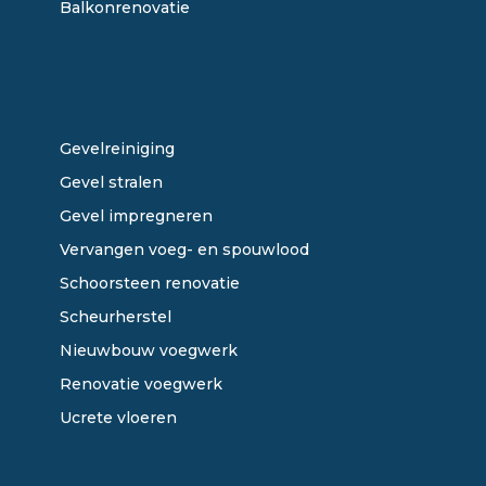
Balkonrenovatie
ONZE DIENSTEN
Gevelreiniging
Gevel stralen
Gevel impregneren
Vervangen voeg- en spouwlood
Schoorsteen renovatie
Scheurherstel
Nieuwbouw voegwerk
Renovatie voegwerk
Ucrete vloeren