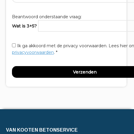
Beantwoord onderstaande vraag:
Wat is 3+5?
Ik ga akkoord met de privacy voorwaarden.
Lees hier o
privacyvoorwaarden
. *
VAN KOOTEN BETONSERVICE