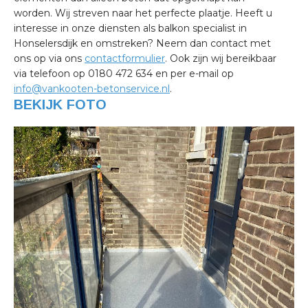
worden. Wij streven naar het perfecte plaatje. Heeft u
interesse in onze diensten als balkon specialist in
Honselersdijk en omstreken? Neem dan contact met
ons op via ons
contactformulier
. Ook zijn wij bereikbaar
via telefoon op 0180 472 634 en per e-mail op
info@vankooten-betonservice.nl
.
BEKIJK FOTO