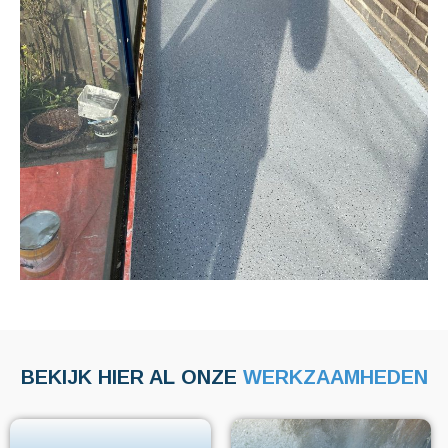
BEKIJK HIER AL ONZE
WERKZAAMHEDEN