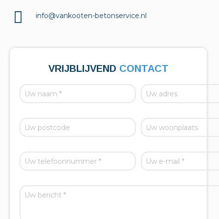
info@vankooten-betonservice.nl
VRIJBLIJVEND
CONTACT