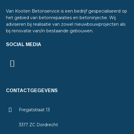
Van Kooten Betonservice is een bedrijf gespecialiseerd op
het gebied van betonreparaties en betoninjectie. Wij
adviseren bij realisatie van zowel nieuwbouwprojecten als
bij renovatie van/in bestaande gebouwen.
SOCIAL MEDIA
CONTACTGEGEVENS
Fregatstraat 13
3317 ZC Dordrecht