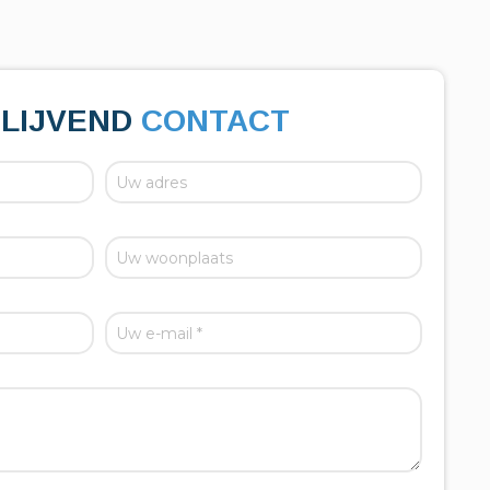
BLIJVEND
CONTACT