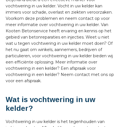
vochtwering in uw kelder. Vocht in uw kelder kan
immers voor schade, overlast en ziekten veroorzaken.
Voorkom deze problemen en neem contact op voor
meer informatie over vochtwering in uw kelder. Van
Kooten Betonservice heeft ervaring en kennis op het
gebied van betonreparaties en injecties. Weet u niet
wat u tegen vochtwering in uw kelder moet doen? Of
het nu gaat om winkels, aannemers, bedrijven of
particulieren, voor vochtwering in uw kelder bieden wij
een efficiënte oplossing. Meer informatie over
vochtwering in een kelder? Een afspraak voor
vochtwering in een kelder? Neem contact met ons op
voor een afspraak.
Wat is vochtwering in uw
kelder?
Vochtwering in uw kelder is het tegenhouden van