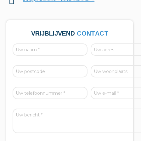
VRIJBLIJVEND
CONTACT