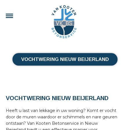
VOCHTWERING NIEUW BEIJERLAND
VOCHTWERING NIEUW BEIJERLAND
Heeft u last van lekkage in uw woning? Komt er vocht
door de muren waardoor er schimmels en nare geuren
ontstaan? Van Kooten Betonservice in Nieuw
Beijerland biedt u een effectieve manier voor