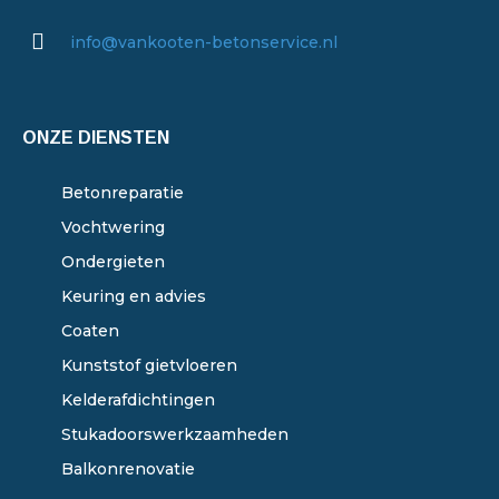
info@vankooten-betonservice.nl
ONZE DIENSTEN
Betonreparatie
Vochtwering
Ondergieten
Keuring en advies
Coaten
Kunststof gietvloeren
Kelderafdichtingen
Stukadoorswerkzaamheden
Balkonrenovatie