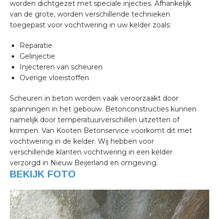
worden dichtgezet met speciale injecties. Afhankelijk
van de grote, worden verschillende technieken
toegepast voor vochtwering in uw kelder zoals:
Reparatie
Gelinjectie
Injecteren van scheuren
Overige vloeistoffen
Scheuren in beton worden vaak veroorzaakt door
spanningen in het gebouw. Betonconstructies kunnen
namelijk door temperatuurverschillen uitzetten of
krimpen. Van Kooten Betonservice voorkomt dit met
vochtwering in de kelder. Wij hebben voor
verschillende klanten vochtwering in een kelder
verzorgd in Nieuw Beijerland en omgeving.
BEKIJK FOTO