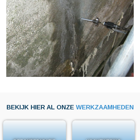
BEKIJK HIER AL ONZE
WERKZAAMHEDEN