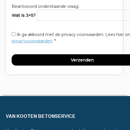
Beantwoord onderstaande vraag:
Wat is 3+5?
Ik ga akkoord met de privacy voorwaarden.
Lees hier o
privacyvoorwaarden
. *
VAN KOOTEN BETONSERVICE