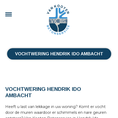
VOCHTWERING HENDRIK IDO AMBACHT
VOCHTWERING HENDRIK IDO
AMBACHT
Heeft u last van lekkage in uw woning? Komt er vocht
door de muren waardoor er schimmels en nare geuren