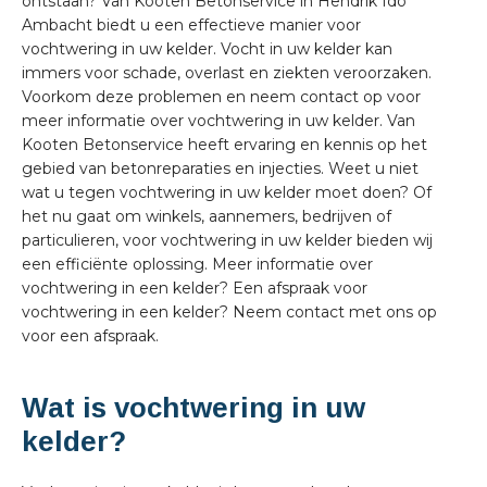
ontstaan? Van Kooten Betonservice in Hendrik Ido
Ambacht biedt u een effectieve manier voor
vochtwering in uw kelder. Vocht in uw kelder kan
immers voor schade, overlast en ziekten veroorzaken.
Voorkom deze problemen en neem contact op voor
meer informatie over vochtwering in uw kelder. Van
Kooten Betonservice heeft ervaring en kennis op het
gebied van betonreparaties en injecties. Weet u niet
wat u tegen vochtwering in uw kelder moet doen? Of
het nu gaat om winkels, aannemers, bedrijven of
particulieren, voor vochtwering in uw kelder bieden wij
een efficiënte oplossing. Meer informatie over
vochtwering in een kelder? Een afspraak voor
vochtwering in een kelder? Neem contact met ons op
voor een afspraak.
Wat is vochtwering in uw
kelder?