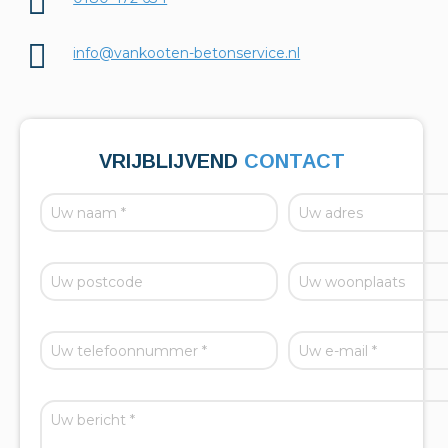
info@vankooten-betonservice.nl
VRIJBLIJVEND
CONTACT