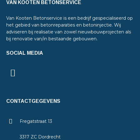
VAN KOOTEN BETONSERVICE
Van Kooten Betonservice is een bedrijf gespecialiseerd op
het gebied van betonreparaties en betoninjectie. Wij
adviseren bij realisatie van zowel nieuwbouwprojecten als
bij renovatie van/in bestaande gebouwen.
SOCIAL MEDIA
CONTACTGEGEVENS
Fregatstraat 13
3317 ZC Dordrecht