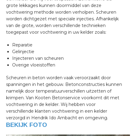
grote lekkages kunnen doormiddel van deze
vochtwering methode worden verholpen. Scheuren
worden dichtgezet met speciale injecties. Afhankelijk
van de grote, worden verschillende technieken
toegepast voor vochtwering in uw kelder zoals:
Reparatie
Gelinjectie
Injecteren van scheuren
Overige vloeistoffen
Scheuren in beton worden vaak veroorzaakt door
spanningen in het gebouw. Betonconstructies kunnen
namelijk door temperatuurverschillen uitzetten of
krimpen. Van Kooten Betonservice voorkomt dit met
vochtwering in de kelder. Wij hebben voor
verschillende klanten vochtwering in een kelder
verzorgd in Hendrik Ido Ambacht en omgeving.
BEKIJK FOTO