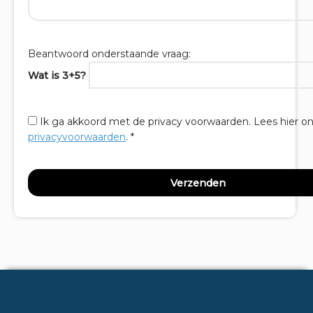
Beantwoord onderstaande vraag:
Wat is 3+5?
Ik ga akkoord met de privacy voorwaarden.
Lees hier o
privacyvoorwaarden
. *