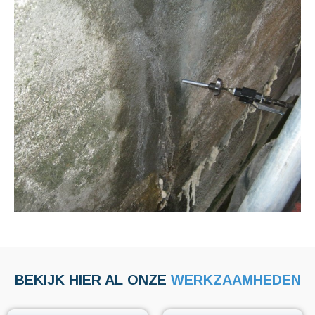
BEKIJK HIER AL ONZE
WERKZAAMHEDEN