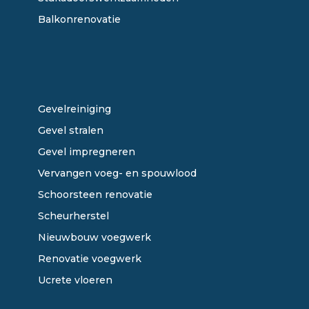
Balkonrenovatie
ONZE DIENSTEN
Gevelreiniging
Gevel stralen
Gevel impregneren
Vervangen voeg- en spouwlood
Schoorsteen renovatie
Scheurherstel
Nieuwbouw voegwerk
Renovatie voegwerk
Ucrete vloeren