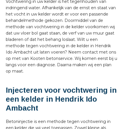
Vochtwering in uw kelder is het tegenhouden van
indringend water. Afhankelijk van de ernst en staat van
het vocht in uw kelder wordt er voor een passende
behandelmethode gekozen. Doormiddel van de
methode van vochtwering in de kelder voorkomen wij
dat uw vloer bol gaat staan, de verf van uw muur gaat
bladeren of dat het behang loslaat. Wilt u een
methode tegen vochtwering in de kelder in Hendrik
Ido Ambacht uit laten voeren? Neem contact met ons
op met van Kooten betonservice. Wij komen eerst bij u
langs voor een diagnose. Daarna maken wij een plan
op maat.
Injecteren voor vochtwering in
een kelder in Hendrik Ido
Ambacht
Betoninjectie is een methode tegen vochtwering in
een kelder die wij veel toepassen. Zowel kleine als