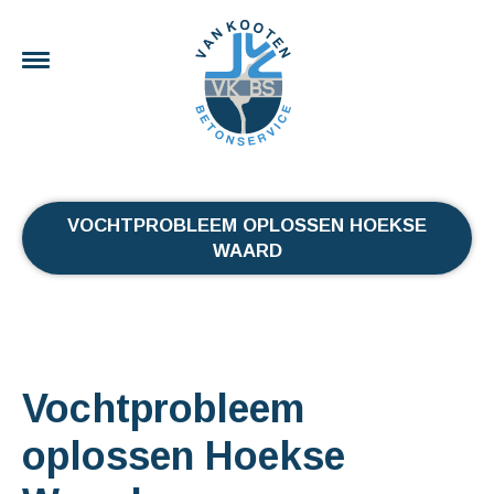
VOCHTPROBLEEM OPLOSSEN HOEKSE
WAARD
Vochtprobleem
oplossen Hoekse