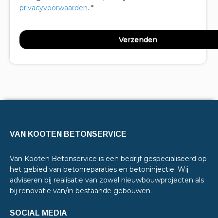
privacyvoorwaarden
. *
VAN KOOTEN BETONSERVICE
Van Kooten Betonservice is een bedrijf gespecialiseerd op
het gebied van betonreparaties en betoninjectie. Wij
adviseren bij realisatie van zowel nieuwbouwprojecten als
bij renovatie van/in bestaande gebouwen.
SOCIAL MEDIA