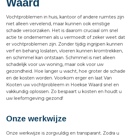
Waard
Vochtproblemen in huis, kantoor of andere ruimtes zijn
niet alleen vervelend, maar kunnen ook ernstige
schade veroorzaken. Het is daarom cruciaal om snel
actie te ondernemen als u vermoedt of zeker weet dat
er vochtproblemen zijn. Zonder tijdig ingrijpen kunnen
verf en behang loslaten, vloeren kunnen kromtrekken,
en schimmel kan ontstaan. Schimmel is niet alleen
schadelijk voor uw woning, maar ook voor uw
gezondheid. Hoe langer u wacht, hoe groter de schade
en de kosten worden. Voorkom erger en laat Van
Kooten uw vochtprobleem in Hoekse Waard snel en
vakkundig oplossen. Zo bespaart u kosten en houdt u
uw leefomgeving gezond!
Onze werkwijze
Onze werkwijze is zorgvuldig en transparant. Zodra u