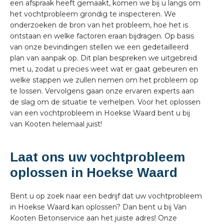
een afspraak heeft gemaakt, komen we bij u langs om
het vochtprobleem grondig te inspecteren. We
onderzoeken de bron van het probleem, hoe het is
ontstaan en welke factoren eraan bijdragen. Op basis
van onze bevindingen stellen we een gedetailleerd
plan van aanpak op. Dit plan bespreken we uitgebreid
met u, zodat u precies weet wat er gaat gebeuren en
welke stappen we zullen nemen om het probleem op
te lossen. Vervolgens gaan onze ervaren experts aan
de slag om de situatie te verhelpen. Voor het oplossen
van een vochtprobleem in Hoekse Waard bent u bij
van Kooten helemaal juist!
Laat ons uw vochtprobleem
oplossen in Hoekse Waard
Bent u op zoek naar een bedrijf dat uw vochtprobleem
in Hoekse Waard kan oplossen? Dan bent u bij Van
Kooten Betonservice aan het juiste adres! Onze