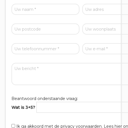
Beantwoord onderstaande vraag:
Wat is 3+5?
Ik ga akkoord met de privacy voorwaarden.
Lees hier o