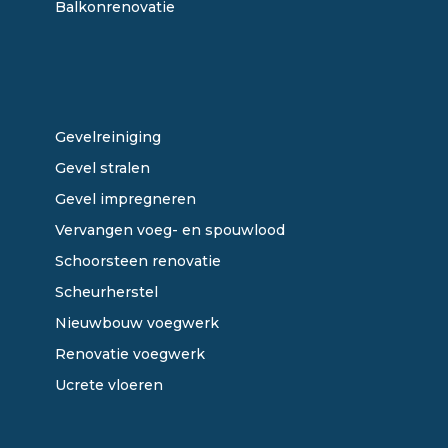
Balkonrenovatie
ONZE DIENSTEN
Gevelreiniging
Gevel stralen
Gevel impregneren
Vervangen voeg- en spouwlood
Schoorsteen renovatie
Scheurherstel
Nieuwbouw voegwerk
Renovatie voegwerk
Ucrete vloeren