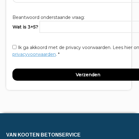
Beantwoord onderstaande vraag:
Wat is 3+5?
Ik ga akkoord met de privacy voorwaarden.
Lees hier o
privacyvoorwaarden
. *
VAN KOOTEN BETONSERVICE