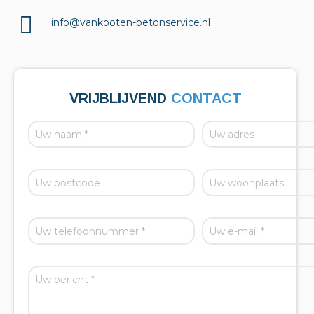
info@vankooten-betonservice.nl
VRIJBLIJVEND
CONTACT