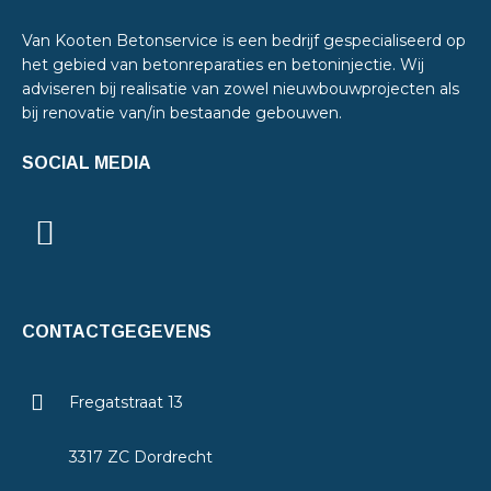
Van Kooten Betonservice is een bedrijf gespecialiseerd op
het gebied van betonreparaties en betoninjectie. Wij
adviseren bij realisatie van zowel nieuwbouwprojecten als
bij renovatie van/in bestaande gebouwen.
SOCIAL MEDIA
CONTACTGEGEVENS
Fregatstraat 13
3317 ZC Dordrecht