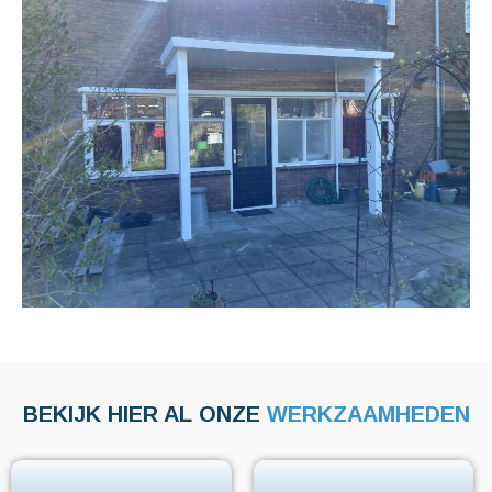
BEKIJK HIER AL ONZE
WERKZAAMHEDEN