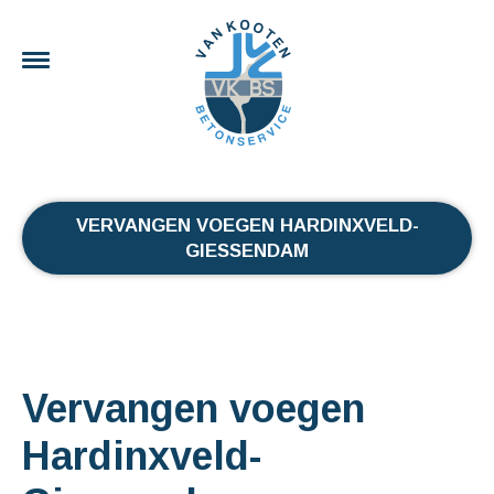
VERVANGEN VOEGEN HARDINXVELD-
GIESSENDAM
Vervangen voegen
Hardinxveld-