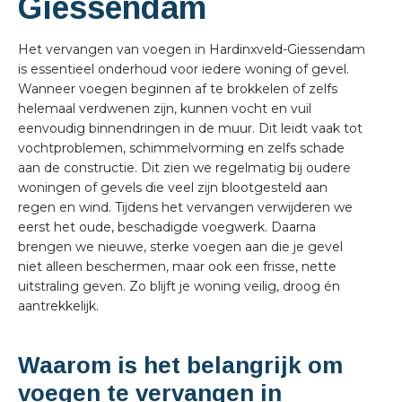
Giessendam
Het vervangen van voegen in Hardinxveld-Giessendam
is essentieel onderhoud voor iedere woning of gevel.
Wanneer voegen beginnen af te brokkelen of zelfs
helemaal verdwenen zijn, kunnen vocht en vuil
eenvoudig binnendringen in de muur. Dit leidt vaak tot
vochtproblemen, schimmelvorming en zelfs schade
aan de constructie. Dit zien we regelmatig bij oudere
woningen of gevels die veel zijn blootgesteld aan
regen en wind. Tijdens het vervangen verwijderen we
eerst het oude, beschadigde voegwerk. Daarna
brengen we nieuwe, sterke voegen aan die je gevel
niet alleen beschermen, maar ook een frisse, nette
uitstraling geven. Zo blijft je woning veilig, droog én
aantrekkelijk.
Waarom is het belangrijk om
voegen te vervangen in