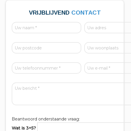
VRIJBLIJVEND
CONTACT
Beantwoord onderstaande vraag:
Wat is 3+5?