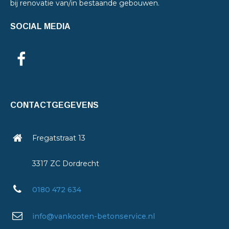
bij renovatie van/in bestaande gebouwen.
SOCIAL MEDIA
CONTACTGEGEVENS
Fregatstraat 13
3317 ZC Dordrecht
0180 472 634
info@vankooten-betonservice.nl