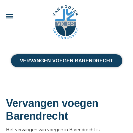
VERVANGEN VOEGEN BARENDRECHT
Vervangen voegen
Barendrecht
Het vervangen van voegen in Barendrecht is