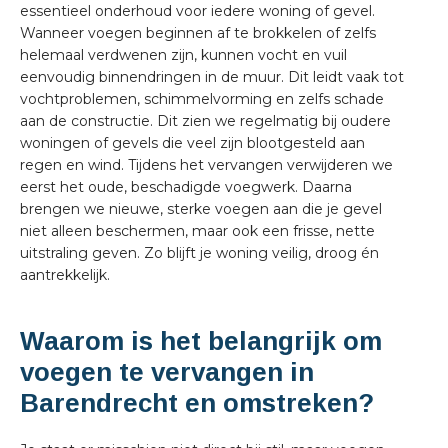
essentieel onderhoud voor iedere woning of gevel.
Wanneer voegen beginnen af te brokkelen of zelfs
helemaal verdwenen zijn, kunnen vocht en vuil
eenvoudig binnendringen in de muur. Dit leidt vaak tot
vochtproblemen, schimmelvorming en zelfs schade
aan de constructie. Dit zien we regelmatig bij oudere
woningen of gevels die veel zijn blootgesteld aan
regen en wind. Tijdens het vervangen verwijderen we
eerst het oude, beschadigde voegwerk. Daarna
brengen we nieuwe, sterke voegen aan die je gevel
niet alleen beschermen, maar ook een frisse, nette
uitstraling geven. Zo blijft je woning veilig, droog én
aantrekkelijk.
Waarom is het belangrijk om
voegen te vervangen in
Barendrecht en omstreken?