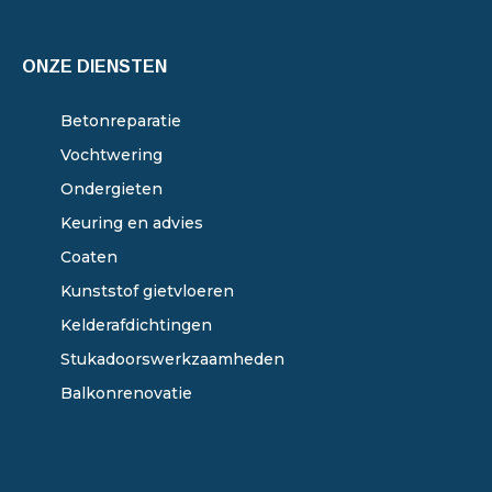
ONZE DIENSTEN
Betonreparatie
Vochtwering
Ondergieten
Keuring en advies
Coaten
Kunststof gietvloeren
Kelderafdichtingen
Stukadoorswerkzaamheden
Balkonrenovatie
ONZE DIENSTEN