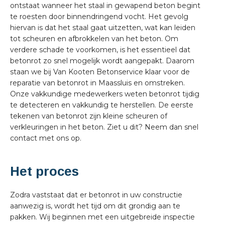
ontstaat wanneer het staal in gewapend beton begint
te roesten door binnendringend vocht. Het gevolg
hiervan is dat het staal gaat uitzetten, wat kan leiden
tot scheuren en afbrokkelen van het beton. Om
verdere schade te voorkomen, is het essentieel dat
betonrot zo snel mogelijk wordt aangepakt. Daarom
staan we bij Van Kooten Betonservice klaar voor de
reparatie van betonrot in Maassluis en omstreken.
Onze vakkundige medewerkers weten betonrot tijdig
te detecteren en vakkundig te herstellen. De eerste
tekenen van betonrot zijn kleine scheuren of
verkleuringen in het beton. Ziet u dit? Neem dan snel
contact met ons op.
Het proces
Zodra vaststaat dat er betonrot in uw constructie
aanwezig is, wordt het tijd om dit grondig aan te
pakken. Wij beginnen met een uitgebreide inspectie