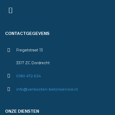
CONTACTGEGEVENS
Fregatstraat 13
3317 ZC Dordrecht
0180 472 634
info@vankooten-betonservice.nl
ONZE DIENSTEN