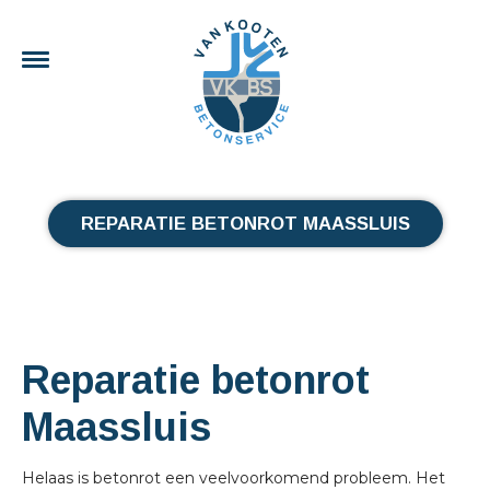
REPARATIE BETONROT MAASSLUIS
Reparatie betonrot
Maassluis
Helaas is betonrot een veelvoorkomend probleem. Het