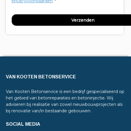
privacyvoorwaarden
. *
VAN KOOTEN BETONSERVICE
Van Kooten Betonservice is een bedrijf gespecialiseerd op
het gebied van betonreparaties en betoninjectie. Wij
adviseren bij realisatie van zowel nieuwbouwprojecten als
bij renovatie van/in bestaande gebouwen.
SOCIAL MEDIA