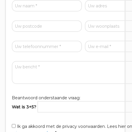
Beantwoord onderstaande vraag:
Wat is 3+5?
Ik ga akkoord met de privacy voorwaarden.
Lees hier o