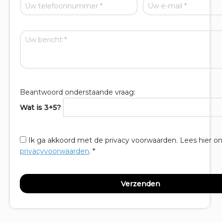
Beantwoord onderstaande vraag:
Wat is 3+5?
Ik ga akkoord met de privacy voorwaarden.
Lees hier o
privacyvoorwaarden
. *