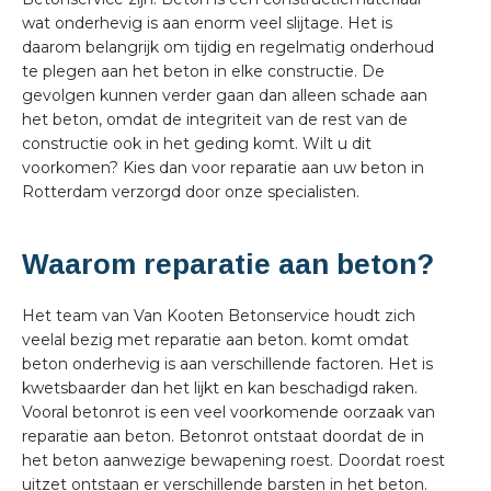
wat onderhevig is aan enorm veel slijtage. Het is
daarom belangrijk om tijdig en regelmatig onderhoud
te plegen aan het beton in elke constructie. De
gevolgen kunnen verder gaan dan alleen schade aan
het beton, omdat de integriteit van de rest van de
constructie ook in het geding komt. Wilt u dit
voorkomen? Kies dan voor reparatie aan uw beton in
Rotterdam verzorgd door onze specialisten.
Waarom reparatie aan beton?
Het team van Van Kooten Betonservice houdt zich
veelal bezig met reparatie aan beton. komt omdat
beton onderhevig is aan verschillende factoren. Het is
kwetsbaarder dan het lijkt en kan beschadigd raken.
Vooral betonrot is een veel voorkomende oorzaak van
reparatie aan beton. Betonrot ontstaat doordat de in
het beton aanwezige bewapening roest. Doordat roest
uitzet ontstaan er verschillende barsten in het beton.