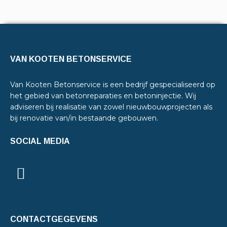
VAN KOOTEN BETONSERVICE
Van Kooten Betonservice is een bedrijf gespecialiseerd op
het gebied van betonreparaties en betoninjectie. Wij
adviseren bij realisatie van zowel nieuwbouwprojecten als
bij renovatie van/in bestaande gebouwen.
SOCIAL MEDIA
CONTACTGEGEVENS