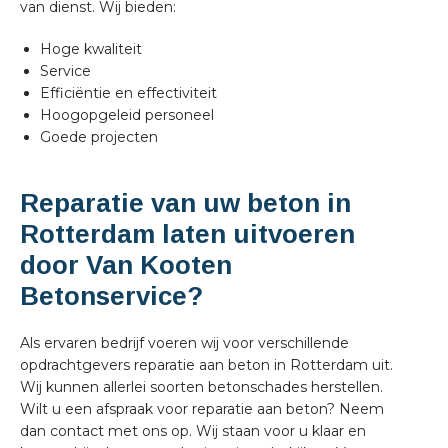
van dienst. Wij bieden:
Hoge kwaliteit
Service
Efficiëntie en effectiviteit
Hoogopgeleid personeel
Goede projecten
Reparatie van uw beton in
Rotterdam laten uitvoeren
door Van Kooten
Betonservice?
Als ervaren bedrijf voeren wij voor verschillende
opdrachtgevers reparatie aan beton in Rotterdam uit.
Wij kunnen allerlei soorten betonschades herstellen.
Wilt u een afspraak voor reparatie aan beton? Neem
dan contact met ons op. Wij staan voor u klaar en