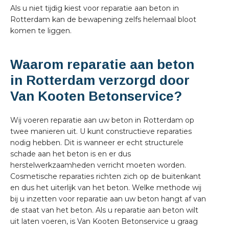
Als u niet tijdig kiest voor reparatie aan beton in
Rotterdam kan de bewapening zelfs helemaal bloot
komen te liggen.
Waarom reparatie aan beton
in Rotterdam verzorgd door
Van Kooten Betonservice?
Wij voeren reparatie aan uw beton in Rotterdam op
twee manieren uit. U kunt constructieve reparaties
nodig hebben. Dit is wanneer er echt structurele
schade aan het beton is en er dus
herstelwerkzaamheden verricht moeten worden.
Cosmetische reparaties richten zich op de buitenkant
en dus het uiterlijk van het beton. Welke methode wij
bij u inzetten voor reparatie aan uw beton hangt af van
de staat van het beton. Als u reparatie aan beton wilt
uit laten voeren, is Van Kooten Betonservice u graag