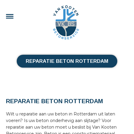
REPARATIE BETON ROTTERDAM
REPARATIE BETON ROTTERDAM
Wilt u reparatie aan uw beton in Rotterdam uit laten
voeren? Is uw beton onderhevig aan slijtage? Voor
reparatie aan uw beton moet u beslist bij Van Kooten
Betonservice zijn. Beton is een constructiemateriaal