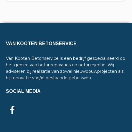
VAN KOOTEN BETONSERVICE
Van Kooten Betonservice is een bedrijf gespecialiseerd op
het gebied van betonreparaties en betoninjectie. Wij
adviseren bij realisatie van zowel nieuwbouwprojecten als
bij renovatie van/in bestaande gebouwen.
SOCIAL MEDIA