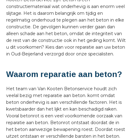
constructiemateriaal wat onderhevig is aan enorm veel
slijtage. Het is daarom belangrijk om tijdig en
regelmatig onderhoud te plegen aan het beton in elke
constructie. De gevolgen kunnen verder gaan dan
alleen schade aan het beton, omdat de integriteit van
de rest van de constructie ook in het geding komt. Wilt
u dit voorkomen? Kies dan voor reparatie aan uw beton
in Oud-Beijerland verzorgd door onze specialisten.
Waarom reparatie aan beton?
Het team van Van Kooten Betonservice houdt zich
veelal bezig met reparatie aan beton. komt omdat
beton onderhevig is aan verschillende factoren. Het is
kwetsbaarder dan het lijkt en kan beschadigd raken.
Vooral betonrot is een veel voorkomende oorzaak van
reparatie aan beton. Betonrot ontstaat doordat de in
het beton aanwezige bewapening roest. Doordat roest
uitzet ontstaan er verschillende barsten in het beton.