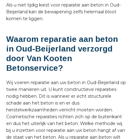
Als u niet tijdig kiest voor reparatie aan beton in Oud-
Beijerland kan de bewapening zelfs helemaal bloot
komen te liggen.
Waarom reparatie aan beton
in Oud-Beijerland verzorgd
door Van Kooten
Betonservice?
Wij voeren reparatie aan uw beton in Oud-Beijerland op
twee manieren uit. U kunt constructieve reparaties
nodig hebben. Dit is wanneer er echt structurele
schade aan het beton is en er dus
herstelwerkzaamheden verricht moeten worden.
Cosmetische reparaties richten zich op de buitenkant
en dus het uiterlijk van het beton. Welke methode wij
bij u inzetten voor reparatie aan uw beton hangt af van
de staat van het beton. Als u reparatie aan beton wilt