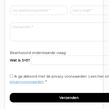
Beantwoord onderstaande vraag:
Wat is 3+5?
Ik ga akkoord met de privacy voorwaarden.
Lees hier o
privacyvoorwaarden
. *