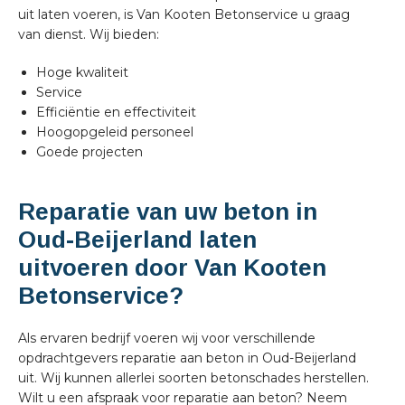
uit laten voeren, is Van Kooten Betonservice u graag
van dienst. Wij bieden:
Hoge kwaliteit
Service
Efficiëntie en effectiviteit
Hoogopgeleid personeel
Goede projecten
Reparatie van uw beton in
Oud-Beijerland laten
uitvoeren door Van Kooten
Betonservice?
Als ervaren bedrijf voeren wij voor verschillende
opdrachtgevers reparatie aan beton in Oud-Beijerland
uit. Wij kunnen allerlei soorten betonschades herstellen.
Wilt u een afspraak voor reparatie aan beton? Neem