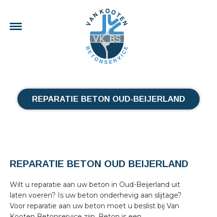
REPARATIE BETON OUD-BEIJERLAND
REPARATIE BETON OUD BEIJERLAND
Wilt u reparatie aan uw beton in Oud-Beijerland uit
laten voeren? Is uw beton onderhevig aan slijtage?
Voor reparatie aan uw beton moet u beslist bij Van
Kooten Betonservice zijn. Beton is een