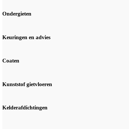
Ondergieten
Keuringen en advies
Coaten
Kunststof gietvloeren
Kelderafdichtingen