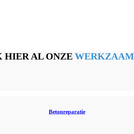
 HIER AL ONZE
WERKZAAM
Betonreparatie