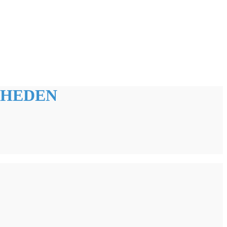
HEDEN