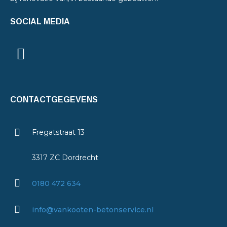
SOCIAL MEDIA
CONTACTGEGEVENS
Fregatstraat 13
3317 ZC Dordrecht
0180 472 634
info@vankooten-betonservice.nl