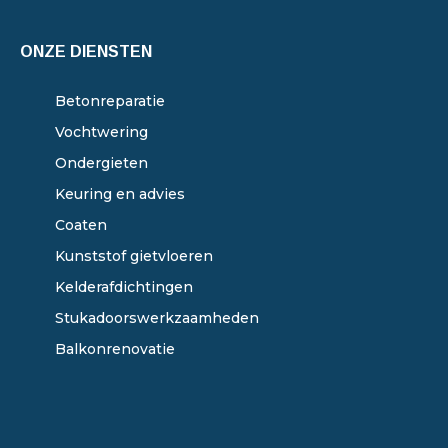
ONZE DIENSTEN
Betonreparatie
Vochtwering
Ondergieten
Keuring en advies
Coaten
Kunststof gietvloeren
Kelderafdichtingen
Stukadoorswerkzaamheden
Balkonrenovatie
ONZE DIENSTEN