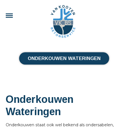
ONDERKOUWEN WATERINGEN
Onderkouwen
Wateringen
Onderkouwen staat ook wel bekend als ondersabelen,