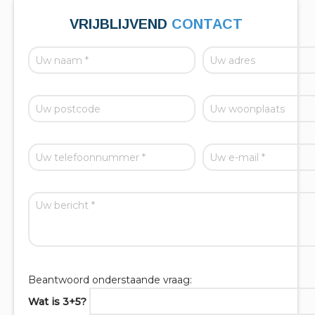
VRIJBLIJVEND
CONTACT
Beantwoord onderstaande vraag:
Wat is 3+5?