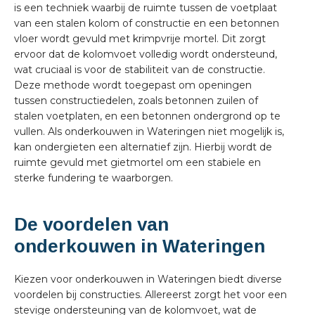
is een techniek waarbij de ruimte tussen de voetplaat
van een stalen kolom of constructie en een betonnen
vloer wordt gevuld met krimpvrije mortel. Dit zorgt
ervoor dat de kolomvoet volledig wordt ondersteund,
wat cruciaal is voor de stabiliteit van de constructie.
Deze methode wordt toegepast om openingen
tussen constructiedelen, zoals betonnen zuilen of
stalen voetplaten, en een betonnen ondergrond op te
vullen. Als onderkouwen in Wateringen niet mogelijk is,
kan ondergieten een alternatief zijn. Hierbij wordt de
ruimte gevuld met gietmortel om een stabiele en
sterke fundering te waarborgen.
De voordelen van
onderkouwen in Wateringen
Kiezen voor onderkouwen in Wateringen biedt diverse
voordelen bij constructies. Allereerst zorgt het voor een
stevige ondersteuning van de kolomvoet, wat de