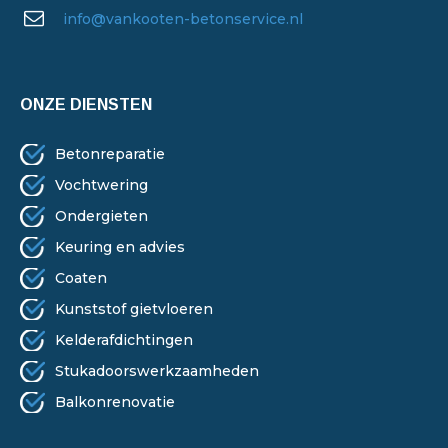
info@vankooten-betonservice.nl
ONZE DIENSTEN
Betonreparatie
Vochtwering
Ondergieten
Keuring en advies
Coaten
Kunststof gietvloeren
Kelderafdichtingen
Stukadoorswerkzaamheden
Balkonrenovatie