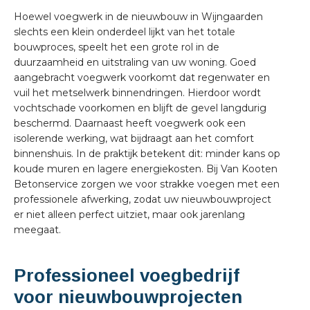
Hoewel voegwerk in de nieuwbouw in Wijngaarden
slechts een klein onderdeel lijkt van het totale
bouwproces, speelt het een grote rol in de
duurzaamheid en uitstraling van uw woning. Goed
aangebracht voegwerk voorkomt dat regenwater en
vuil het metselwerk binnendringen. Hierdoor wordt
vochtschade voorkomen en blijft de gevel langdurig
beschermd. Daarnaast heeft voegwerk ook een
isolerende werking, wat bijdraagt aan het comfort
binnenshuis. In de praktijk betekent dit: minder kans op
koude muren en lagere energiekosten. Bij Van Kooten
Betonservice zorgen we voor strakke voegen met een
professionele afwerking, zodat uw nieuwbouwproject
er niet alleen perfect uitziet, maar ook jarenlang
meegaat.
Professioneel voegbedrijf
voor nieuwbouwprojecten