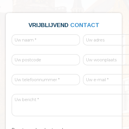
VRIJBLIJVEND
CONTACT