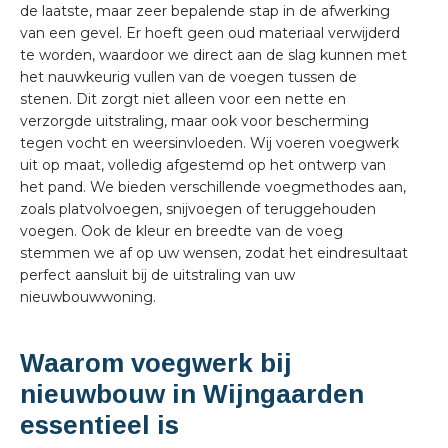
de laatste, maar zeer bepalende stap in de afwerking
van een gevel. Er hoeft geen oud materiaal verwijderd
te worden, waardoor we direct aan de slag kunnen met
het nauwkeurig vullen van de voegen tussen de
stenen. Dit zorgt niet alleen voor een nette en
verzorgde uitstraling, maar ook voor bescherming
tegen vocht en weersinvloeden. Wij voeren voegwerk
uit op maat, volledig afgestemd op het ontwerp van
het pand. We bieden verschillende voegmethodes aan,
zoals platvolvoegen, snijvoegen of teruggehouden
voegen. Ook de kleur en breedte van de voeg
stemmen we af op uw wensen, zodat het eindresultaat
perfect aansluit bij de uitstraling van uw
nieuwbouwwoning.
Waarom voegwerk bij
nieuwbouw in Wijngaarden
essentieel is