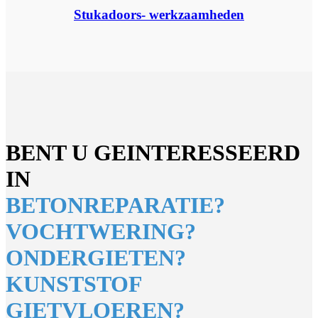
Stukadoors- werkzaamheden
BENT U GEINTERESSEERD
IN
BETONREPARATIE?
VOCHTWERING?
ONDERGIETEN?
KUNSTSTOF
GIETVLOEREN?