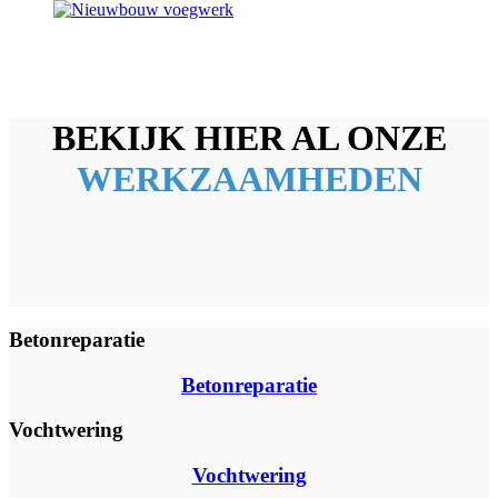
BEKIJK HIER AL ONZE
WERKZAAMHEDEN
Betonreparatie
Betonreparatie
Vochtwering
Vochtwering