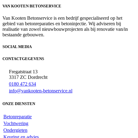
VAN KOOTEN BETONSERVICE
Van Kooten Betonservice is een bedrijf gespecialiseerd op het
gebied van betonreparaties en betoninjectie. Wij adviseren bij
realisatie van zowel nieuwbouwprojecten als bij renovatie van/in
bestaande gebouwen.
SOCIAL MEDIA
CONTACTGEGEVENS
Fregatstraat 13
3317 ZC Dordrecht
0180 472 634
info@vankooten-betonservice.nl
ONZE DIENSTEN
Betonreparatie
Vochtwering
Ondergieten
Keuring en advies