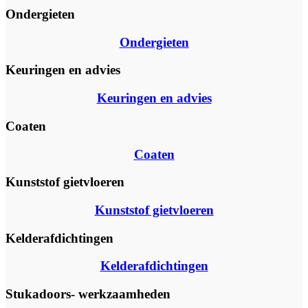
Ondergieten
Ondergieten
Keuringen en advies
Keuringen en advies
Coaten
Coaten
Kunststof gietvloeren
Kunststof gietvloeren
Kelderafdichtingen
Kelderafdichtingen
Stukadoors- werkzaamheden