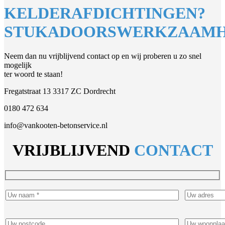
KELDERAFDICHTINGEN?
STUKADOORSWERKZAAMH
Neem dan nu vrijblijvend contact op en wij proberen u zo snel
mogelijk
ter woord te staan!
Fregatstraat 13 3317 ZC Dordrecht
0180 472 634
info@vankooten-betonservice.nl
VRIJBLIJVEND
CONTACT