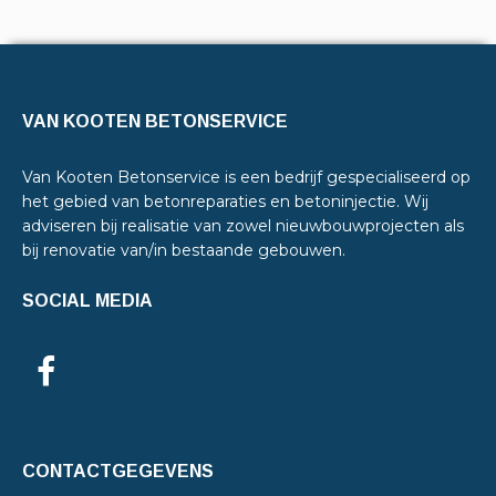
VAN KOOTEN BETONSERVICE
Van Kooten Betonservice is een bedrijf gespecialiseerd op
het gebied van betonreparaties en betoninjectie. Wij
adviseren bij realisatie van zowel nieuwbouwprojecten als
bij renovatie van/in bestaande gebouwen.
SOCIAL MEDIA
CONTACTGEGEVENS