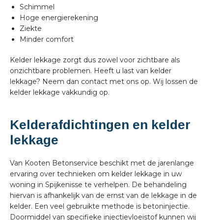
Schimmel
Hoge energierekening
Ziekte
Minder comfort
Kelder lekkage zorgt dus zowel voor zichtbare als
onzichtbare problemen. Heeft u last van kelder
lekkage? Neem dan contact met ons op. Wij lossen de
kelder lekkage vakkundig op.
Kelderafdichtingen en kelder
lekkage
Van Kooten Betonservice beschikt met de jarenlange
ervaring over technieken om kelder lekkage in uw
woning in Spijkenisse te verhelpen. De behandeling
hiervan is afhankelijk van de ernst van de lekkage in de
kelder. Een veel gebruikte methode is betoninjectie.
Doormiddel van specifieke injectievloeistof kunnen wij