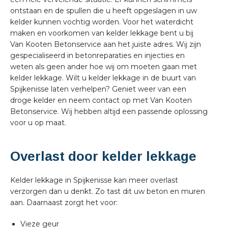
ontstaan en de spullen die u heeft opgeslagen in uw
kelder kunnen vochtig worden. Voor het waterdicht
maken en voorkomen van kelder lekkage bent u bij
Van Kooten Betonservice aan het juiste adres. Wij zijn
gespecialiseerd in betonreparaties en injecties en
weten als geen ander hoe wij om moeten gaan met
kelder lekkage. Wilt u kelder lekkage in de buurt van
Spijkenisse laten verhelpen? Geniet weer van een
droge kelder en neem contact op met Van Kooten
Betonservice. Wij hebben altijd een passende oplossing
voor u op maat.
Overlast door kelder lekkage
Kelder lekkage in Spijkenisse kan meer overlast
verzorgen dan u denkt. Zo tast dit uw beton en muren
aan. Daarnaast zorgt het voor:
Vieze geur