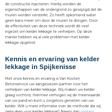
de constructie injecteren. Hierbij worden de
eigenschappen van de ondergrond zo gewijzigd dat de
muren worden versterkt. Zo heeft opkomend water
geen kans meer om door de muren te dringen. Door
de effectiviteit van deze techniek wordt dit veel
ingezet om kelder lekkage te verhelpen. Op deze
manier hebben wij al vele problemen met kelder
lekkage opgelost.
Kennis en ervaring van kelder
lekkage in Spijkenisse
Met onze kennis en ervaring is Van Kooten
Betonservice uw aangewezen partner voor het
verhelpen van kelder lekkage. Wij maken uw kelder
graag vochtvrij. Hiermee verhogen wij de meerwaarde
van uw pand en kunt u zorgeloos genieten van uw
kelder. Wilt u meer informatie over de methode die wij
gebruiken voor kelder lekkage? Neem dan
contact