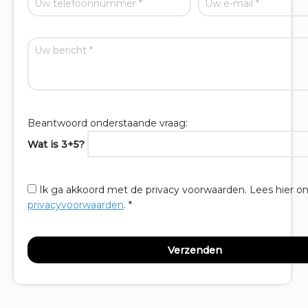
Beantwoord onderstaande vraag:
Wat is 3+5?
Ik ga akkoord met de privacy voorwaarden.
Lees hier o
privacyvoorwaarden
. *