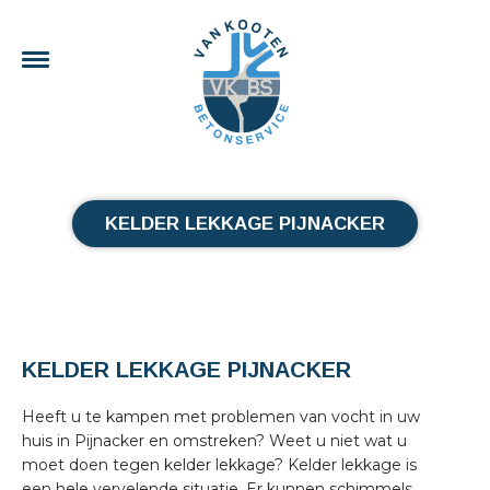
KELDER LEKKAGE PIJNACKER
KELDER LEKKAGE PIJNACKER
Heeft u te kampen met problemen van vocht in uw
huis in Pijnacker en omstreken? Weet u niet wat u
moet doen tegen kelder lekkage? Kelder lekkage is
een hele vervelende situatie. Er kunnen schimmels