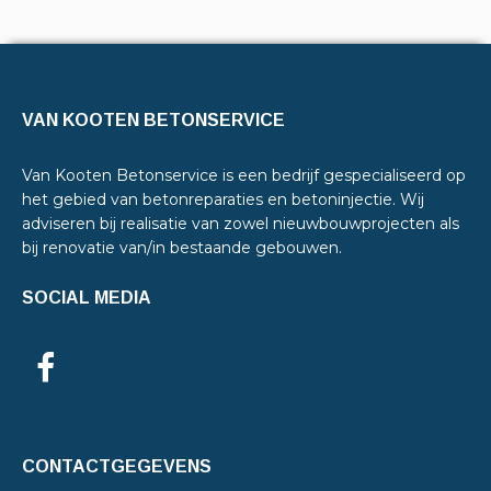
VAN KOOTEN BETONSERVICE
Van Kooten Betonservice is een bedrijf gespecialiseerd op
het gebied van betonreparaties en betoninjectie. Wij
adviseren bij realisatie van zowel nieuwbouwprojecten als
bij renovatie van/in bestaande gebouwen.
SOCIAL MEDIA
CONTACTGEGEVENS