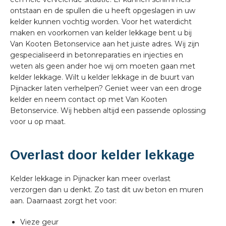
ontstaan en de spullen die u heeft opgeslagen in uw
kelder kunnen vochtig worden. Voor het waterdicht
maken en voorkomen van kelder lekkage bent u bij
Van Kooten Betonservice aan het juiste adres. Wij zijn
gespecialiseerd in betonreparaties en injecties en
weten als geen ander hoe wij om moeten gaan met
kelder lekkage. Wilt u kelder lekkage in de buurt van
Pijnacker laten verhelpen? Geniet weer van een droge
kelder en neem contact op met Van Kooten
Betonservice. Wij hebben altijd een passende oplossing
voor u op maat.
Overlast door kelder lekkage
Kelder lekkage in Pijnacker kan meer overlast
verzorgen dan u denkt. Zo tast dit uw beton en muren
aan. Daarnaast zorgt het voor:
Vieze geur