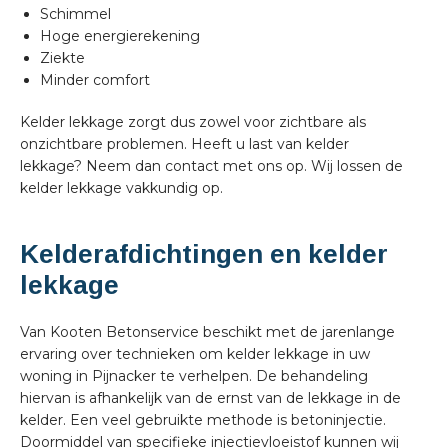
Schimmel
Hoge energierekening
Ziekte
Minder comfort
Kelder lekkage zorgt dus zowel voor zichtbare als
onzichtbare problemen. Heeft u last van kelder
lekkage? Neem dan contact met ons op. Wij lossen de
kelder lekkage vakkundig op.
Kelderafdichtingen en kelder
lekkage
Van Kooten Betonservice beschikt met de jarenlange
ervaring over technieken om kelder lekkage in uw
woning in Pijnacker te verhelpen. De behandeling
hiervan is afhankelijk van de ernst van de lekkage in de
kelder. Een veel gebruikte methode is betoninjectie.
Doormiddel van specifieke injectievloeistof kunnen wij