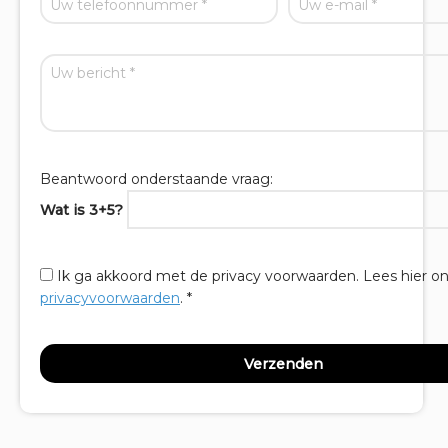
Beantwoord onderstaande vraag:
Wat is 3+5?
Ik ga akkoord met de privacy voorwaarden.
Lees hier o
privacyvoorwaarden
. *