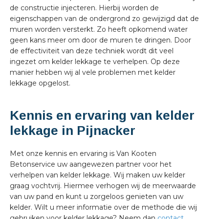
de constructie injecteren. Hierbij worden de
eigenschappen van de ondergrond zo gewijzigd dat de
muren worden versterkt. Zo heeft opkomend water
geen kans meer om door de muren te dringen. Door
de effectiviteit van deze techniek wordt dit veel
ingezet om kelder lekkage te verhelpen. Op deze
manier hebben wij al vele problemen met kelder
lekkage opgelost.
Kennis en ervaring van kelder
lekkage in Pijnacker
Met onze kennis en ervaring is Van Kooten
Betonservice uw aangewezen partner voor het
verhelpen van kelder lekkage. Wij maken uw kelder
graag vochtvrij. Hiermee verhogen wij de meerwaarde
van uw pand en kunt u zorgeloos genieten van uw
kelder. Wilt u meer informatie over de methode die wij
gebruiken voor kelder lekkage? Neem dan
contact