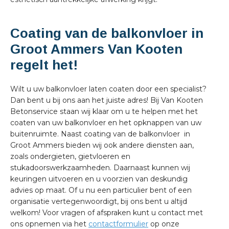
Coating van de balkonvloer in
Groot Ammers Van Kooten
regelt het!
Wilt u uw balkonvloer laten coaten door een specialist?
Dan bent u bij ons aan het juiste adres! Bij Van Kooten
Betonservice staan wij klaar om u te helpen met het
coaten van uw balkonvloer en het opknappen van uw
buitenruimte. Naast coating van de balkonvloer in
Groot Ammers bieden wij ook andere diensten aan,
zoals ondergieten, gietvloeren en
stukadoorswerkzaamheden. Daarnaast kunnen wij
keuringen uitvoeren en u voorzien van deskundig
advies op maat. Of u nu een particulier bent of een
organisatie vertegenwoordigt, bij ons bent u altijd
welkom! Voor vragen of afspraken kunt u contact met
ons opnemen via het
contactformulier
op onze