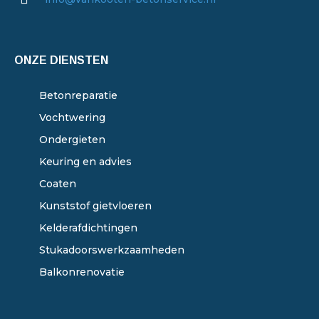
ONZE DIENSTEN
Betonreparatie
Vochtwering
Ondergieten
Keuring en advies
Coaten
Kunststof gietvloeren
Kelderafdichtingen
Stukadoorswerkzaamheden
Balkonrenovatie