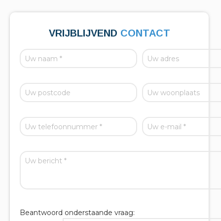
VRIJBLIJVEND
CONTACT
Beantwoord onderstaande vraag: