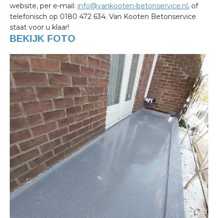
website, per e-mail:
info@vankooten-betonservice.nl
, of
telefonisch op 0180 472 634. Van Kooten Betonservice
staat voor u klaar!
BEKIJK FOTO