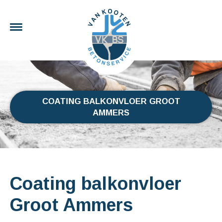
COATING BALKONVLOER GROOT
AMMERS
Coating balkonvloer
Groot Ammers