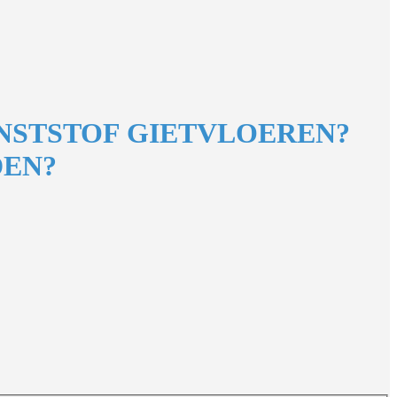
NSTSTOF GIETVLOEREN?
EN?