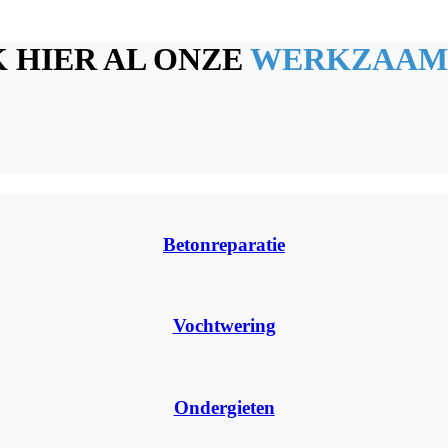
 HIER AL ONZE
WERKZAAM
Betonreparatie
Vochtwering
Ondergieten