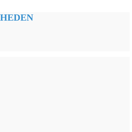
HEDEN