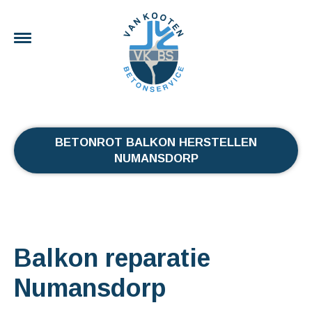
BETONROT BALKON HERSTELLEN
NUMANSDORP
Balkon reparatie
Numansdorp