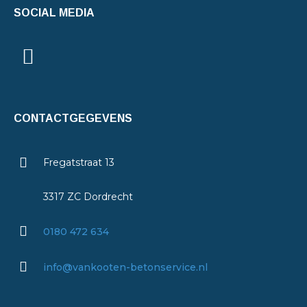
SOCIAL MEDIA
CONTACTGEGEVENS
Fregatstraat 13
3317 ZC Dordrecht
0180 472 634
info@vankooten-betonservice.nl