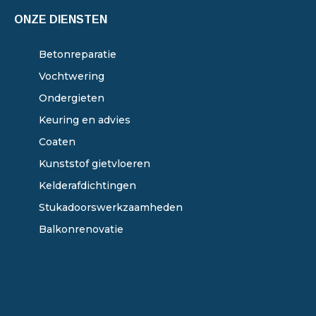
ONZE DIENSTEN
Betonreparatie
Vochtwering
Ondergieten
Keuring en advies
Coaten
Kunststof gietvloeren
Kelderafdichtingen
Stukadoorswerkzaamheden
Balkonrenovatie
ONZE DIENSTEN