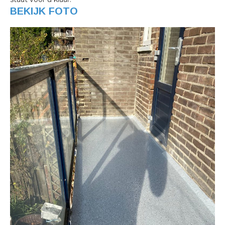
BEKIJK FOTO