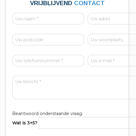
VRIJBLIJVEND
CONTACT
Beantwoord onderstaande vraag:
Wat is 3+5?