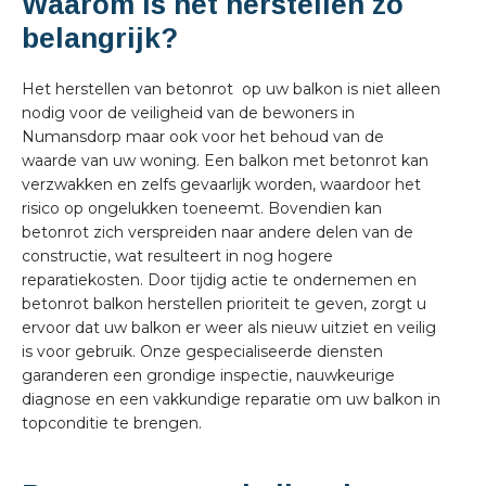
Waarom is het herstellen zo
belangrijk?
Het herstellen van betonrot op uw balkon is niet alleen
nodig voor de veiligheid van de bewoners in
Numansdorp maar ook voor het behoud van de
waarde van uw woning. Een balkon met betonrot kan
verzwakken en zelfs gevaarlijk worden, waardoor het
risico op ongelukken toeneemt. Bovendien kan
betonrot zich verspreiden naar andere delen van de
constructie, wat resulteert in nog hogere
reparatiekosten. Door tijdig actie te ondernemen en
betonrot balkon herstellen prioriteit te geven, zorgt u
ervoor dat uw balkon er weer als nieuw uitziet en veilig
is voor gebruik. Onze gespecialiseerde diensten
garanderen een grondige inspectie, nauwkeurige
diagnose en een vakkundige reparatie om uw balkon in
topconditie te brengen.