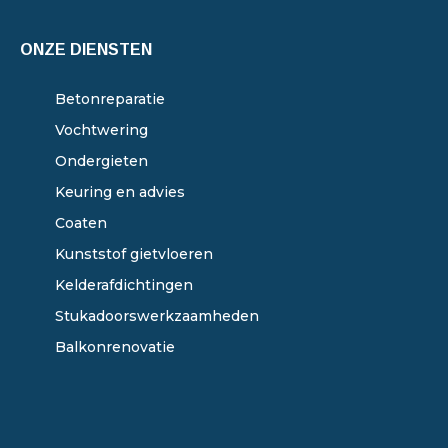
ONZE DIENSTEN
Betonreparatie
Vochtwering
Ondergieten
Keuring en advies
Coaten
Kunststof gietvloeren
Kelderafdichtingen
Stukadoorswerkzaamheden
Balkonrenovatie
ONZE DIENSTEN