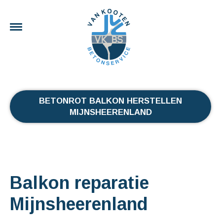
BETONROT BALKON HERSTELLEN
MIJNSHEERENLAND
Balkon reparatie
Mijnsheerenland