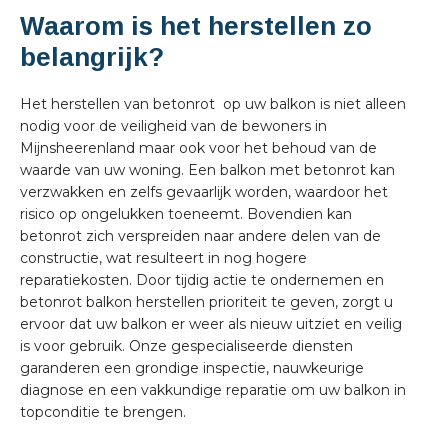
Waarom is het herstellen zo
belangrijk?
Het herstellen van betonrot op uw balkon is niet alleen
nodig voor de veiligheid van de bewoners in
Mijnsheerenland maar ook voor het behoud van de
waarde van uw woning. Een balkon met betonrot kan
verzwakken en zelfs gevaarlijk worden, waardoor het
risico op ongelukken toeneemt. Bovendien kan
betonrot zich verspreiden naar andere delen van de
constructie, wat resulteert in nog hogere
reparatiekosten. Door tijdig actie te ondernemen en
betonrot balkon herstellen prioriteit te geven, zorgt u
ervoor dat uw balkon er weer als nieuw uitziet en veilig
is voor gebruik. Onze gespecialiseerde diensten
garanderen een grondige inspectie, nauwkeurige
diagnose en een vakkundige reparatie om uw balkon in
topconditie te brengen.