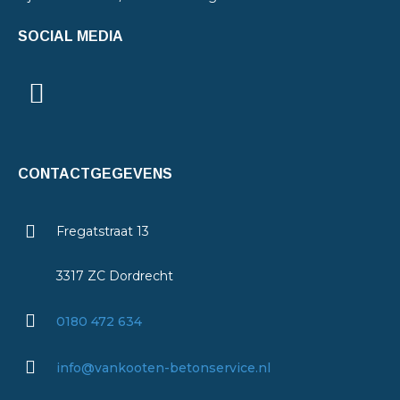
SOCIAL MEDIA
CONTACTGEGEVENS
Fregatstraat 13
3317 ZC Dordrecht
0180 472 634
info@vankooten-betonservice.nl