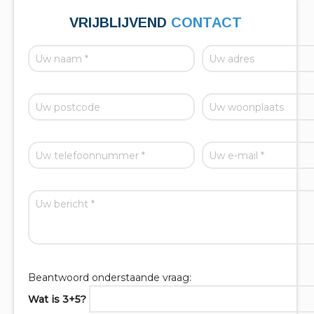
VRIJBLIJVEND
CONTACT
Beantwoord onderstaande vraag:
Wat is 3+5?