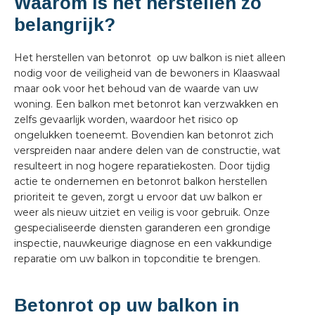
Waarom is het herstellen zo
belangrijk?
Het herstellen van betonrot op uw balkon is niet alleen
nodig voor de veiligheid van de bewoners in Klaaswaal
maar ook voor het behoud van de waarde van uw
woning. Een balkon met betonrot kan verzwakken en
zelfs gevaarlijk worden, waardoor het risico op
ongelukken toeneemt. Bovendien kan betonrot zich
verspreiden naar andere delen van de constructie, wat
resulteert in nog hogere reparatiekosten. Door tijdig
actie te ondernemen en betonrot balkon herstellen
prioriteit te geven, zorgt u ervoor dat uw balkon er
weer als nieuw uitziet en veilig is voor gebruik. Onze
gespecialiseerde diensten garanderen een grondige
inspectie, nauwkeurige diagnose en een vakkundige
reparatie om uw balkon in topconditie te brengen.
Betonrot op uw balkon in