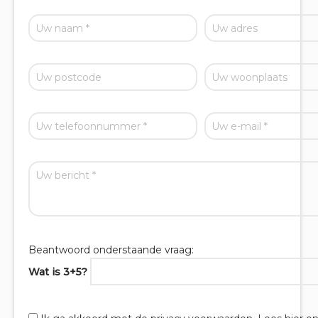
Beantwoord onderstaande vraag:
Wat is 3+5?