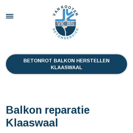
BETONROT BALKON HERSTELLEN
KLAASWAAL
Balkon reparatie
Klaaswaal