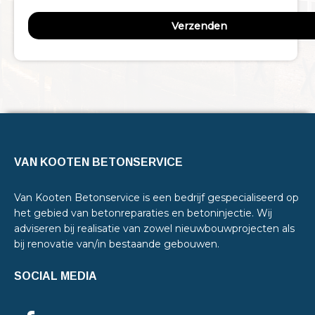
VAN KOOTEN BETONSERVICE
Van Kooten Betonservice is een bedrijf gespecialiseerd op
het gebied van betonreparaties en betoninjectie. Wij
adviseren bij realisatie van zowel nieuwbouwprojecten als
bij renovatie van/in bestaande gebouwen.
SOCIAL MEDIA