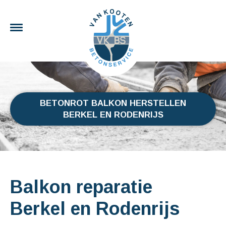
BETONROT BALKON HERSTELLEN
BERKEL EN RODENRIJS
Balkon reparatie
Berkel en Rodenrijs