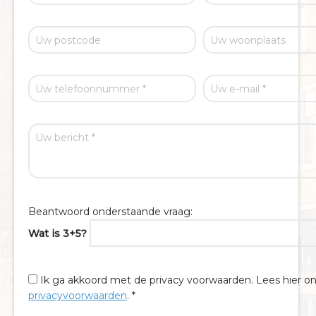
Beantwoord onderstaande vraag:
Wat is 3+5?
Ik ga akkoord met de privacy voorwaarden.
Lees hier o
privacyvoorwaarden
. *