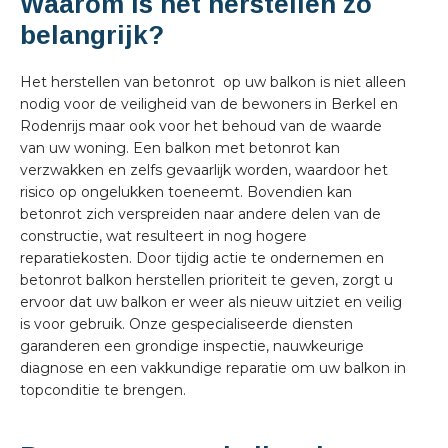
Waarom is het herstellen zo
belangrijk?
Het herstellen van betonrot op uw balkon is niet alleen
nodig voor de veiligheid van de bewoners in Berkel en
Rodenrijs maar ook voor het behoud van de waarde
van uw woning. Een balkon met betonrot kan
verzwakken en zelfs gevaarlijk worden, waardoor het
risico op ongelukken toeneemt. Bovendien kan
betonrot zich verspreiden naar andere delen van de
constructie, wat resulteert in nog hogere
reparatiekosten. Door tijdig actie te ondernemen en
betonrot balkon herstellen prioriteit te geven, zorgt u
ervoor dat uw balkon er weer als nieuw uitziet en veilig
is voor gebruik. Onze gespecialiseerde diensten
garanderen een grondige inspectie, nauwkeurige
diagnose en een vakkundige reparatie om uw balkon in
topconditie te brengen.