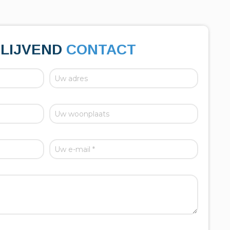
BLIJVEND
CONTACT