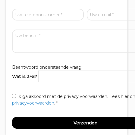
Beantwoord onderstaande vraag:
Wat is 3+5?
Ik ga akkoord met de privacy voorwaarden.
Lees hier o
privacyvoorwaarden
. *