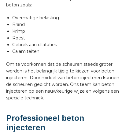
beton zoals:
Overmatige belasting
Brand
Krimp
Roest
Gebrek aan dilataties
Calamiteiten
Om te voorkomen dat de scheuren steeds groter
worden is het belangrijk tijdig te kiezen voor beton
injecteren. Door middel van beton injecteren kunnen
de scheuren gedicht worden. Ons team kan beton
injecteren op een nauwkeurige wijze en volgens een
speciale techniek.
Professioneel beton
injecteren