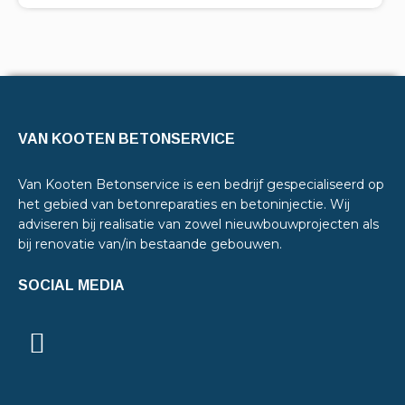
VAN KOOTEN BETONSERVICE
Van Kooten Betonservice is een bedrijf gespecialiseerd op
het gebied van betonreparaties en betoninjectie. Wij
adviseren bij realisatie van zowel nieuwbouwprojecten als
bij renovatie van/in bestaande gebouwen.
SOCIAL MEDIA