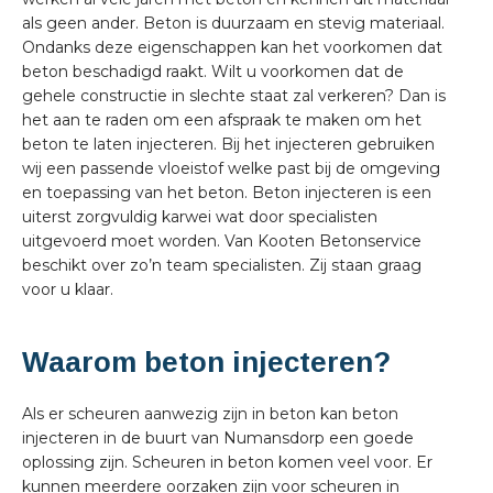
als geen ander. Beton is duurzaam en stevig materiaal.
Ondanks deze eigenschappen kan het voorkomen dat
beton beschadigd raakt. Wilt u voorkomen dat de
gehele constructie in slechte staat zal verkeren? Dan is
het aan te raden om een afspraak te maken om het
beton te laten injecteren. Bij het injecteren gebruiken
wij een passende vloeistof welke past bij de omgeving
en toepassing van het beton. Beton injecteren is een
uiterst zorgvuldig karwei wat door specialisten
uitgevoerd moet worden. Van Kooten Betonservice
beschikt over zo’n team specialisten. Zij staan graag
voor u klaar.
Waarom beton injecteren?
Als er scheuren aanwezig zijn in beton kan beton
injecteren in de buurt van Numansdorp een goede
oplossing zijn. Scheuren in beton komen veel voor. Er
kunnen meerdere oorzaken zijn voor scheuren in