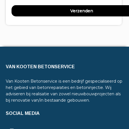
VAN KOOTEN BETONSERVICE
Van Kooten Betonservice is een bedrijf gespecialiseerd op
het gebied van betonreparaties en betoninjectie. Wij
adviseren bij realisatie van zowel nieuwbouwprojecten als
bij renovatie van/in bestaande gebouwen.
SOCIAL MEDIA