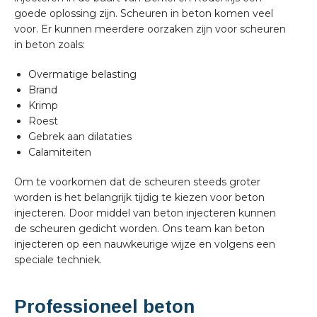
goede oplossing zijn. Scheuren in beton komen veel
voor. Er kunnen meerdere oorzaken zijn voor scheuren
in beton zoals:
Overmatige belasting
Brand
Krimp
Roest
Gebrek aan dilataties
Calamiteiten
Om te voorkomen dat de scheuren steeds groter
worden is het belangrijk tijdig te kiezen voor beton
injecteren. Door middel van beton injecteren kunnen
de scheuren gedicht worden. Ons team kan beton
injecteren op een nauwkeurige wijze en volgens een
speciale techniek.
Professioneel beton