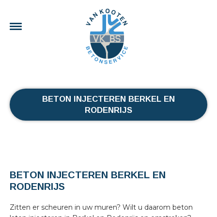
BETON INJECTEREN BERKEL EN
RODENRIJS
BETON INJECTEREN BERKEL EN
RODENRIJS
Zitten er scheuren in uw muren? Wilt u daarom beton