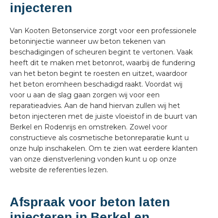
injecteren
Van Kooten Betonservice zorgt voor een professionele
betoninjectie wanneer uw beton tekenen van
beschadigingen of scheuren begint te vertonen. Vaak
heeft dit te maken met betonrot, waarbij de fundering
van het beton begint te roesten en uitzet, waardoor
het beton eromheen beschadigd raakt. Voordat wij
voor u aan de slag gaan zorgen wij voor een
reparatieadvies. Aan de hand hiervan zullen wij het
beton injecteren met de juiste vloeistof in de buurt van
Berkel en Rodenrijs en omstreken. Zowel voor
constructieve als cosmetische betonreparatie kunt u
onze hulp inschakelen. Om te zien wat eerdere klanten
van onze dienstverlening vonden kunt u op onze
website de referenties lezen.
Afspraak voor beton laten
injecteren in Berkel en