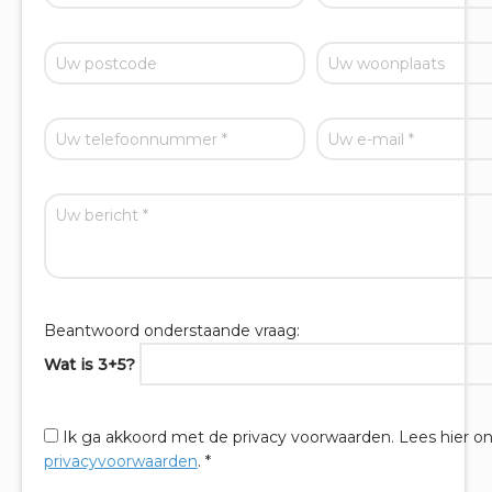
Beantwoord onderstaande vraag:
Wat is 3+5?
Ik ga akkoord met de privacy voorwaarden.
Lees hier o
privacyvoorwaarden
. *