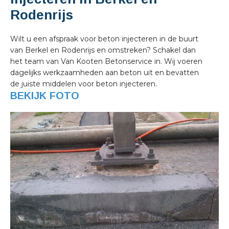
Rodenrijs
Wilt u een afspraak voor beton injecteren in de buurt
van Berkel en Rodenrijs en omstreken? Schakel dan
het team van Van Kooten Betonservice in. Wij voeren
dagelijks werkzaamheden aan beton uit en bevatten
de juiste middelen voor beton injecteren.
BEKIJK FOTO