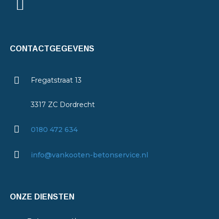
CONTACTGEGEVENS
Fregatstraat 13
3317 ZC Dordrecht
0180 472 634
info@vankooten-betonservice.nl
ONZE DIENSTEN