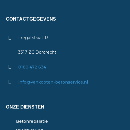
CONTACTGEGEVENS
Fregatstraat 13
3317 ZC Dordrecht
0180 472 634
info@vankooten-betonservice.nl
ONZE DIENSTEN
Betonreparatie