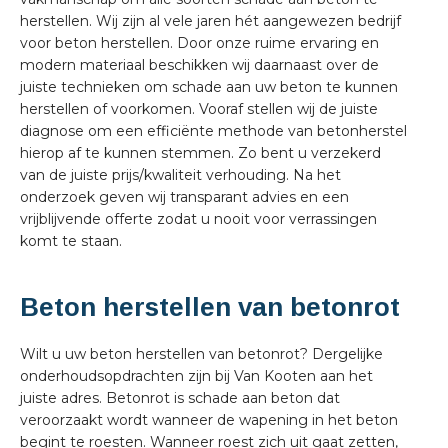
herstellen. Wij zijn al vele jaren hét aangewezen bedrijf
voor beton herstellen. Door onze ruime ervaring en
modern materiaal beschikken wij daarnaast over de
juiste technieken om schade aan uw beton te kunnen
herstellen of voorkomen. Vooraf stellen wij de juiste
diagnose om een efficiënte methode van betonherstel
hierop af te kunnen stemmen. Zo bent u verzekerd
van de juiste prijs/kwaliteit verhouding. Na het
onderzoek geven wij transparant advies en een
vrijblijvende offerte zodat u nooit voor verrassingen
komt te staan.
Beton herstellen van betonrot
Wilt u uw beton herstellen van betonrot? Dergelijke
onderhoudsopdrachten zijn bij Van Kooten aan het
juiste adres. Betonrot is schade aan beton dat
veroorzaakt wordt wanneer de wapening in het beton
begint te roesten. Wanneer roest zich uit gaat zetten,