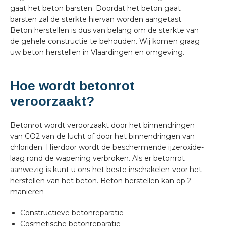
gaat het beton barsten. Doordat het beton gaat
barsten zal de sterkte hiervan worden aangetast.
Beton herstellen is dus van belang om de sterkte van
de gehele constructie te behouden. Wij komen graag
uw beton herstellen in Vlaardingen en omgeving.
Hoe wordt betonrot
veroorzaakt?
Betonrot wordt veroorzaakt door het binnendringen
van CO2 van de lucht of door het binnendringen van
chloriden. Hierdoor wordt de beschermende ijzeroxide-
laag rond de wapening verbroken. Als er betonrot
aanwezig is kunt u ons het beste inschakelen voor het
herstellen van het beton. Beton herstellen kan op 2
manieren
Constructieve betonreparatie
Cosmetische betonreparatie