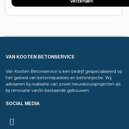
VAN KOOTEN BETONSERVICE
Van Kooten Betonservice is een bedrijf gespecialiseerd op
het gebied van betonreparaties en betoninjectie. Wij
adviseren bij realisatie van zowel nieuwbouwprojecten als
bij renovatie van/in bestaande gebouwen.
SOCIAL MEDIA