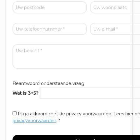
Beantwoord onderstaande vraag:
Wat is 3+5?
Ik ga akkoord met de privacy voorwaarden.
Lees hier o
privacyvoorwaarden
. *