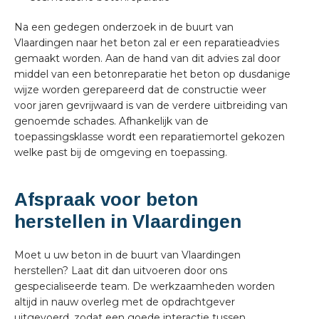
Na een gedegen onderzoek in de buurt van
Vlaardingen naar het beton zal er een reparatieadvies
gemaakt worden. Aan de hand van dit advies zal door
middel van een betonreparatie het beton op dusdanige
wijze worden gerepareerd dat de constructie weer
voor jaren gevrijwaard is van de verdere uitbreiding van
genoemde schades. Afhankelijk van de
toepassingsklasse wordt een reparatiemortel gekozen
welke past bij de omgeving en toepassing.
Afspraak voor beton
herstellen in Vlaardingen
Moet u uw beton in de buurt van Vlaardingen
herstellen? Laat dit dan uitvoeren door ons
gespecialiseerde team. De werkzaamheden worden
altijd in nauw overleg met de opdrachtgever
uitgevoerd, zodat een goede interactie tussen