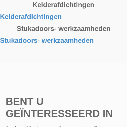
Kelderafdichtingen
Kelderafdichtingen
Stukadoors- werkzaamheden
Stukadoors- werkzaamheden
BENT U
GEÏNTERESSEERD IN