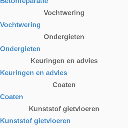
Betonreparatie
Vochtwering
Vochtwering
Ondergieten
Ondergieten
Keuringen en advies
Keuringen en advies
Coaten
Coaten
Kunststof gietvloeren
Kunststof gietvloeren