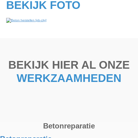
BEKIJK FOTO
BEKIJK HIER AL ONZE
WERKZAAMHEDEN
Betonreparatie