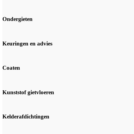
Ondergieten
Keuringen en advies
Coaten
Kunststof gietvloeren
Kelderafdichtingen