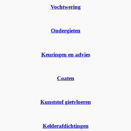
Vochtwering
Ondergieten
Keuringen en advies
Coaten
Kunststof gietvloeren
Kelderafdichtingen