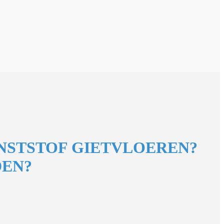
NSTSTOF GIETVLOEREN?
EN?