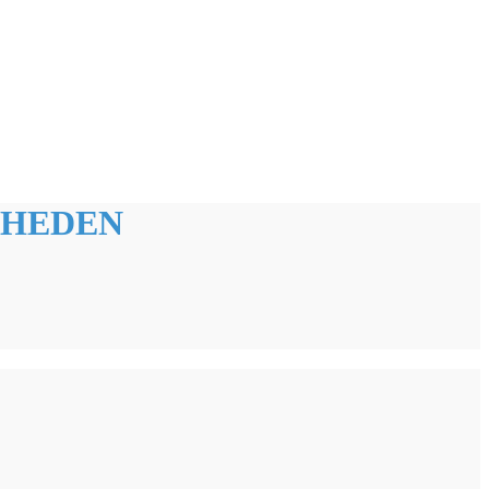
HEDEN