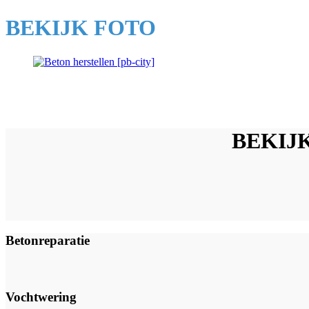
BEKIJK FOTO
BEKIJK
Betonreparatie
Vochtwering