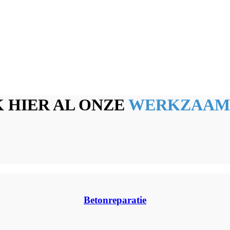
 HIER AL ONZE
WERKZAAM
Betonreparatie