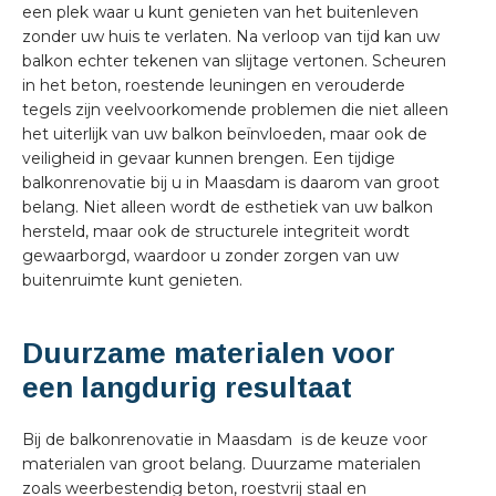
een plek waar u kunt genieten van het buitenleven
zonder uw huis te verlaten. Na verloop van tijd kan uw
balkon echter tekenen van slijtage vertonen. Scheuren
in het beton, roestende leuningen en verouderde
tegels zijn veelvoorkomende problemen die niet alleen
het uiterlijk van uw balkon beïnvloeden, maar ook de
veiligheid in gevaar kunnen brengen. Een tijdige
balkonrenovatie bij u in Maasdam is daarom van groot
belang. Niet alleen wordt de esthetiek van uw balkon
hersteld, maar ook de structurele integriteit wordt
gewaarborgd, waardoor u zonder zorgen van uw
buitenruimte kunt genieten.
Duurzame materialen voor
een langdurig resultaat
Bij de balkonrenovatie in Maasdam is de keuze voor
materialen van groot belang. Duurzame materialen
zoals weerbestendig beton, roestvrij staal en