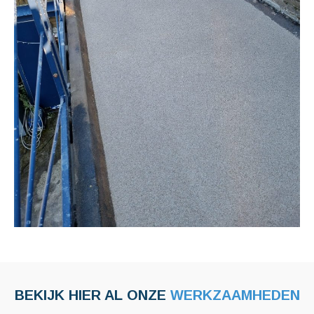
BEKIJK HIER AL ONZE
WERKZAAMHEDEN