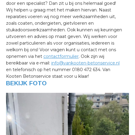
door een specialist? Dan zit u bij ons helemaal goed!
Wij helpen u graag met het maken hiervan. Naast
reparaties voeren wij nog meer werkzaamheden uit,
zoals coaten, ondergieten, gietvloeren en
stukadoorswerkzaamheden. Ook kunnen wij keuringen
uitvoeren en advies op maat geven. Wij werken voor
zowel particulieren als voor organisaties, iedereen is
welkom bij ons! Voor vragen kunt u contact met ons
opnemen via het
contactformulier
. Ook zijn wij
bereikbaar via e-mail:
info@vankooten-betonservice.nl
en telefonisch op het nummer 0180 472 634. Van
Kooten Betonservice staat voor u klaar!
BEKIJK FOTO