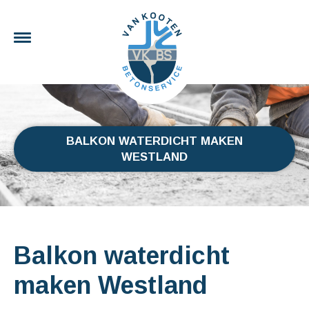
BALKON WATERDICHT MAKEN
WESTLAND
Balkon waterdicht
maken Westland