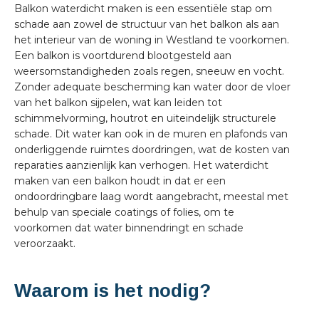
Balkon waterdicht maken is een essentiële stap om
schade aan zowel de structuur van het balkon als aan
het interieur van de woning in Westland te voorkomen.
Een balkon is voortdurend blootgesteld aan
weersomstandigheden zoals regen, sneeuw en vocht.
Zonder adequate bescherming kan water door de vloer
van het balkon sijpelen, wat kan leiden tot
schimmelvorming, houtrot en uiteindelijk structurele
schade. Dit water kan ook in de muren en plafonds van
onderliggende ruimtes doordringen, wat de kosten van
reparaties aanzienlijk kan verhogen. Het waterdicht
maken van een balkon houdt in dat er een
ondoordringbare laag wordt aangebracht, meestal met
behulp van speciale coatings of folies, om te
voorkomen dat water binnendringt en schade
veroorzaakt.
Waarom is het nodig?