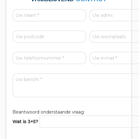
Beantwoord onderstaande vraag:
Wat is 3+5?