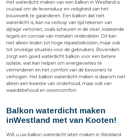
Het waterdicht maken van een balkon in Westland is
cruciaal om de levensduur en veiligheid van het
bouwwerk te garanderen. Een balkon dat niet
waterdicht is, kan na verloop van tijd tekenen van
slijtage vertonen, zoals scheuren in de vloer, loslatende
tegels en corrosie van metalen onderdelen. Dit kan
niet alleen leiden tot hoge reparatiekosten, maar ook
tot onveilige situaties voor de gebruikers. Bovendien
zorgt een goed waterdicht balkon voor een betere
isolatie, wat kan helpen om energieverlies te
verminderen en het comfort van de bewoners te
verhogen. Het balkon waterdicht maken is daarom niet
alleen een kwestie van onderhoud, maar ook van
waardebehoud en wooncomfort.
Balkon waterdicht maken
inWestland met van Kooten!
Wilt u uw balkon waterdicht laten maken in Westland