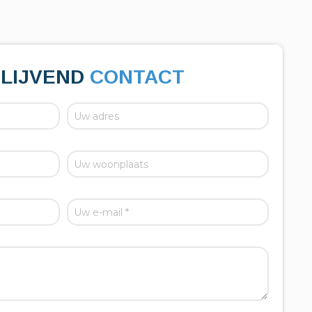
BLIJVEND
CONTACT