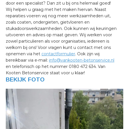
door een specialist? Dan zit u bij ons helemaal goed!
Wij helpen u graag met het maken hiervan. Naast
reparaties voeren wij nog meer werkzaamheden uit,
zoals coaten, ondergieten, gietvloeren en
stukadoorswerkzaamheden. Ook kunnen wij keuringen
uitvoeren en advies op maat geven. Wij werken voor
zowel particulieren als voor organisaties, iedereen is
welkom bij ons! Voor vragen kunt u contact met ons
opnemen via het
contactformulier
. Ook zijn wij
bereikbaar via e-mail:
info@vankooten-betonservice.nl
en telefonisch op het nummer 0180 472 634. Van
Kooten Betonservice staat voor u klaar!
BEKIJK FOTO