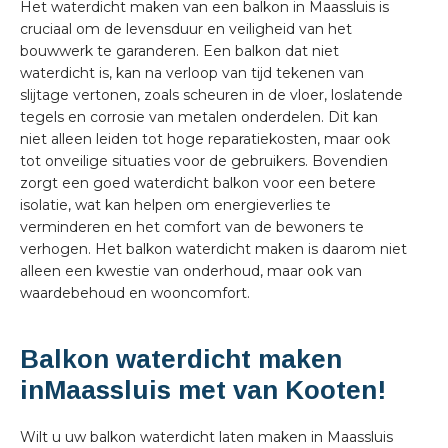
Het waterdicht maken van een balkon in Maassluis is
cruciaal om de levensduur en veiligheid van het
bouwwerk te garanderen. Een balkon dat niet
waterdicht is, kan na verloop van tijd tekenen van
slijtage vertonen, zoals scheuren in de vloer, loslatende
tegels en corrosie van metalen onderdelen. Dit kan
niet alleen leiden tot hoge reparatiekosten, maar ook
tot onveilige situaties voor de gebruikers. Bovendien
zorgt een goed waterdicht balkon voor een betere
isolatie, wat kan helpen om energieverlies te
verminderen en het comfort van de bewoners te
verhogen. Het balkon waterdicht maken is daarom niet
alleen een kwestie van onderhoud, maar ook van
waardebehoud en wooncomfort.
Balkon waterdicht maken
inMaassluis met van Kooten!
Wilt u uw balkon waterdicht laten maken in Maassluis