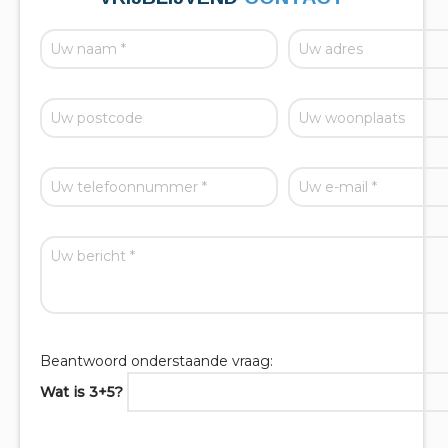
Beantwoord onderstaande vraag:
Wat is 3+5?