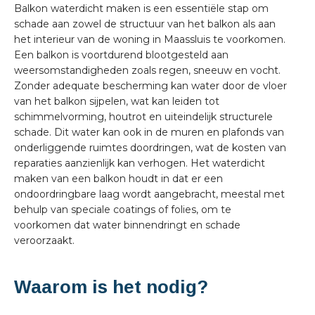
Balkon waterdicht maken is een essentiële stap om
schade aan zowel de structuur van het balkon als aan
het interieur van de woning in Maassluis te voorkomen.
Een balkon is voortdurend blootgesteld aan
weersomstandigheden zoals regen, sneeuw en vocht.
Zonder adequate bescherming kan water door de vloer
van het balkon sijpelen, wat kan leiden tot
schimmelvorming, houtrot en uiteindelijk structurele
schade. Dit water kan ook in de muren en plafonds van
onderliggende ruimtes doordringen, wat de kosten van
reparaties aanzienlijk kan verhogen. Het waterdicht
maken van een balkon houdt in dat er een
ondoordringbare laag wordt aangebracht, meestal met
behulp van speciale coatings of folies, om te
voorkomen dat water binnendringt en schade
veroorzaakt.
Waarom is het nodig?