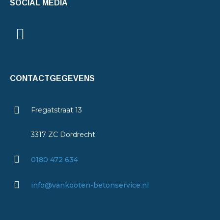
SOCIAL MEDIA
CONTACTGEGEVENS
Fregatstraat 13
3317 ZC Dordrecht
0180 472 634
info@vankooten-betonservice.nl