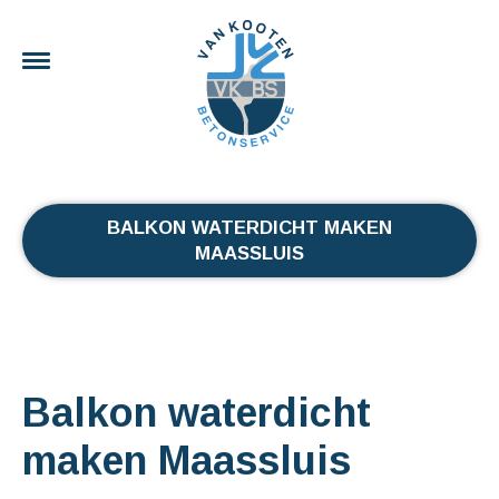
BALKON WATERDICHT MAKEN
MAASSLUIS
Balkon waterdicht
maken Maassluis