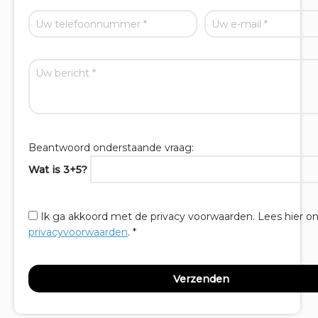
Beantwoord onderstaande vraag:
Wat is 3+5?
Ik ga akkoord met de privacy voorwaarden.
Lees hier o
privacyvoorwaarden
. *