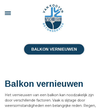
BALKON VERNIEUWEN
Balkon vernieuwen
Het vernieuwen van een balkon kan noodzakelijk zijn
door verschillende factoren. Vaak is slijtage door
weersomstandigheden een belangrijke reden. Regen,