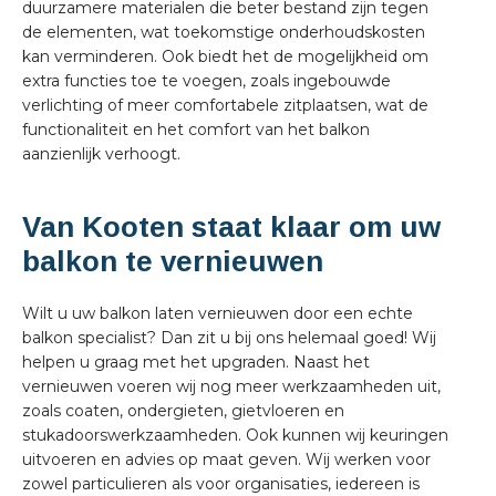
duurzamere materialen die beter bestand zijn tegen
de elementen, wat toekomstige onderhoudskosten
kan verminderen. Ook biedt het de mogelijkheid om
extra functies toe te voegen, zoals ingebouwde
verlichting of meer comfortabele zitplaatsen, wat de
functionaliteit en het comfort van het balkon
aanzienlijk verhoogt.
Van Kooten staat klaar om uw
balkon te vernieuwen
Wilt u uw balkon laten vernieuwen door een echte
balkon specialist? Dan zit u bij ons helemaal goed! Wij
helpen u graag met het upgraden. Naast het
vernieuwen voeren wij nog meer werkzaamheden uit,
zoals coaten, ondergieten, gietvloeren en
stukadoorswerkzaamheden. Ook kunnen wij keuringen
uitvoeren en advies op maat geven. Wij werken voor
zowel particulieren als voor organisaties, iedereen is