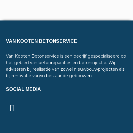
VAN KOOTEN BETONSERVICE
Van Kooten Betonservice is een bedrijf gespecialiseerd op
het gebied van betonreparaties en betoninjectie. Wij
adviseren bij realisatie van zowel nieuwbouwprojecten als
bij renovatie van/in bestaande gebouwen.
SOCIAL MEDIA