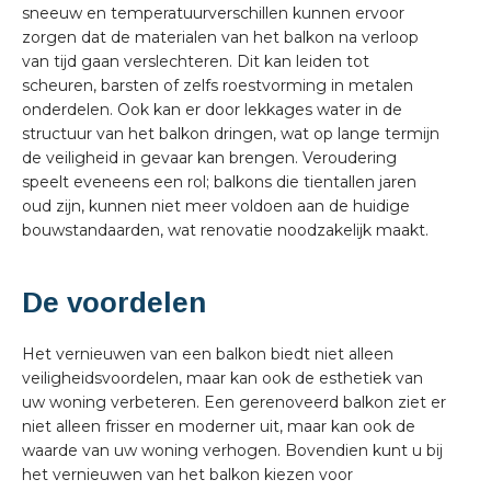
sneeuw en temperatuurverschillen kunnen ervoor
zorgen dat de materialen van het balkon na verloop
van tijd gaan verslechteren. Dit kan leiden tot
scheuren, barsten of zelfs roestvorming in metalen
onderdelen. Ook kan er door lekkages water in de
structuur van het balkon dringen, wat op lange termijn
de veiligheid in gevaar kan brengen. Veroudering
speelt eveneens een rol; balkons die tientallen jaren
oud zijn, kunnen niet meer voldoen aan de huidige
bouwstandaarden, wat renovatie noodzakelijk maakt.
De voordelen
Het vernieuwen van een balkon biedt niet alleen
veiligheidsvoordelen, maar kan ook de esthetiek van
uw woning verbeteren. Een gerenoveerd balkon ziet er
niet alleen frisser en moderner uit, maar kan ook de
waarde van uw woning verhogen. Bovendien kunt u bij
het vernieuwen van het balkon kiezen voor