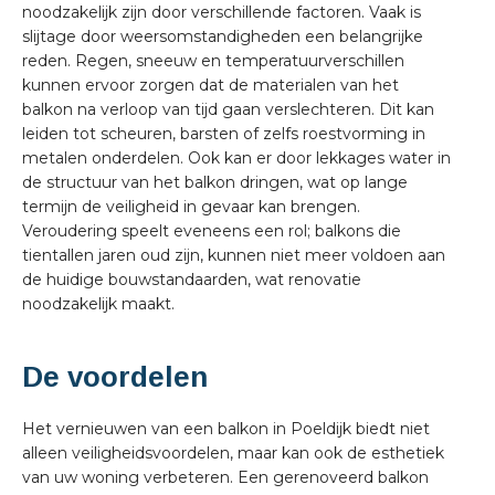
noodzakelijk zijn door verschillende factoren. Vaak is
slijtage door weersomstandigheden een belangrijke
reden. Regen, sneeuw en temperatuurverschillen
kunnen ervoor zorgen dat de materialen van het
balkon na verloop van tijd gaan verslechteren. Dit kan
leiden tot scheuren, barsten of zelfs roestvorming in
metalen onderdelen. Ook kan er door lekkages water in
de structuur van het balkon dringen, wat op lange
termijn de veiligheid in gevaar kan brengen.
Veroudering speelt eveneens een rol; balkons die
tientallen jaren oud zijn, kunnen niet meer voldoen aan
de huidige bouwstandaarden, wat renovatie
noodzakelijk maakt.
De voordelen
Het vernieuwen van een balkon in Poeldijk biedt niet
alleen veiligheidsvoordelen, maar kan ook de esthetiek
van uw woning verbeteren. Een gerenoveerd balkon