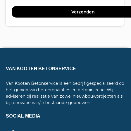
VAN KOOTEN BETONSERVICE
Van Kooten Betonservice is een bedrijf gespecialiseerd op
het gebied van betonreparaties en betoninjectie. Wij
adviseren bij realisatie van zowel nieuwbouwprojecten als
bij renovatie van/in bestaande gebouwen.
SOCIAL MEDIA