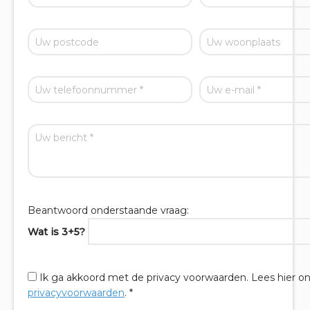
Beantwoord onderstaande vraag:
Wat is 3+5?
Ik ga akkoord met de privacy voorwaarden.
Lees hier o
privacyvoorwaarden
. *