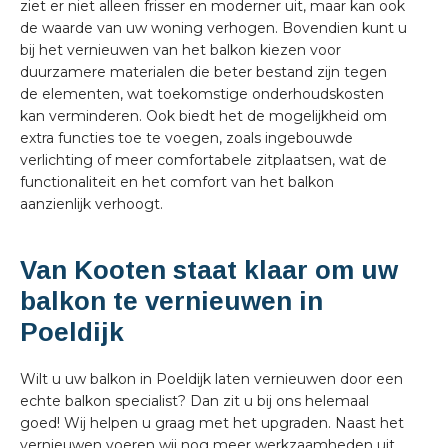
ziet er niet alleen frisser en moderner uit, maar kan ook
de waarde van uw woning verhogen. Bovendien kunt u
bij het vernieuwen van het balkon kiezen voor
duurzamere materialen die beter bestand zijn tegen
de elementen, wat toekomstige onderhoudskosten
kan verminderen. Ook biedt het de mogelijkheid om
extra functies toe te voegen, zoals ingebouwde
verlichting of meer comfortabele zitplaatsen, wat de
functionaliteit en het comfort van het balkon
aanzienlijk verhoogt.
Van Kooten staat klaar om uw
balkon te vernieuwen in
Poeldijk
Wilt u uw balkon in Poeldijk laten vernieuwen door een
echte balkon specialist? Dan zit u bij ons helemaal
goed! Wij helpen u graag met het upgraden. Naast het
vernieuwen voeren wij nog meer werkzaamheden uit,