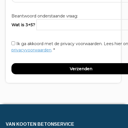
Beantwoord onderstaande vraag:
Wat is 3+5?
Ik ga akkoord met de privacy voorwaarden.
Lees hier o
privacyvoorwaarden
. *
VAN KOOTEN BETONSERVICE