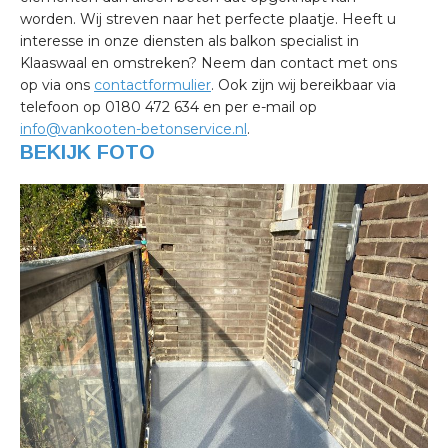
worden. Wij streven naar het perfecte plaatje. Heeft u
interesse in onze diensten als balkon specialist in
Klaaswaal en omstreken? Neem dan contact met ons
op via ons
contactformulier
. Ook zijn wij bereikbaar via
telefoon op 0180 472 634 en per e-mail op
info@vankooten-betonservice.nl
.
BEKIJK FOTO