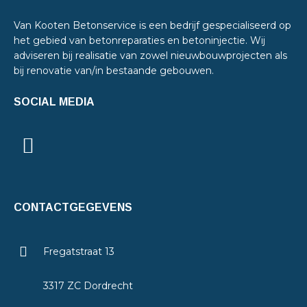
Van Kooten Betonservice is een bedrijf gespecialiseerd op
het gebied van betonreparaties en betoninjectie. Wij
adviseren bij realisatie van zowel nieuwbouwprojecten als
bij renovatie van/in bestaande gebouwen.
SOCIAL MEDIA
CONTACTGEGEVENS
Fregatstraat 13
3317 ZC Dordrecht