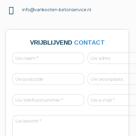
info@vankooten-betonservice.nl
VRIJBLIJVEND
CONTACT