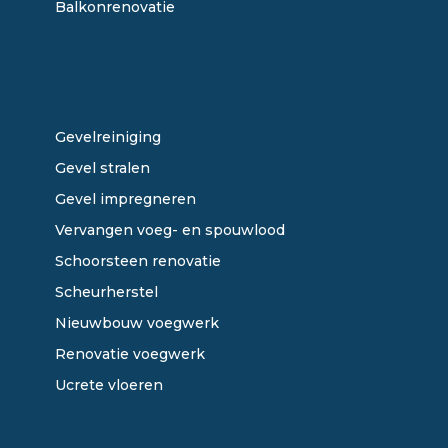
Balkonrenovatie
ONZE DIENSTEN
Gevelreiniging
Gevel stralen
Gevel impregneren
Vervangen voeg- en spouwlood
Schoorsteen renovatie
Scheurherstel
Nieuwbouw voegwerk
Renovatie voegwerk
Ucrete vloeren