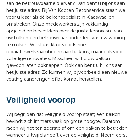
aan de betrouwbaarheid ervan? Dan bent u bij ons aan
het juiste adres! Bij Van Kooten Betonservice staan we
voor u klaar als dé balkonspecialist in Klaaswaal en
omstreken. Onze medewerkers zijn vakkundig
opgeleid en beschikken over de juiste kennis om van
uw balkon een betrouwbaar onderdeel van uw woning
te maken. Wij staan klaar voor kleine
reparatiewerkzaamheden aan balkons, maar ook voor
volledige renovaties. Misschien wilt u uw balkon
gewoon laten opknappen. Ook dan bent u bij ons aan
het juiste adres. Zo kunnen wij bijvoorbeeld een nieuwe
coating aanbrengen of balkonrot herstellen.
Veiligheid voorop
Wij begrijpen dat veiligheid voorop staat; een balkon
bevindt zich immers vaak op grote hoogte. Daarom
raden wij het ten zeerste af om een balkon te betreden
wanneer u twijfels heeft over de veiligheid. Neem eerst