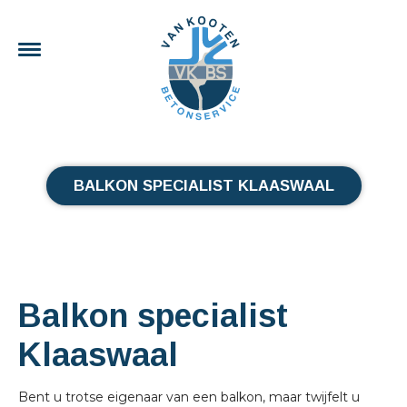
BALKON SPECIALIST KLAASWAAL
Balkon specialist
Klaaswaal
Bent u trotse eigenaar van een balkon, maar twijfelt u