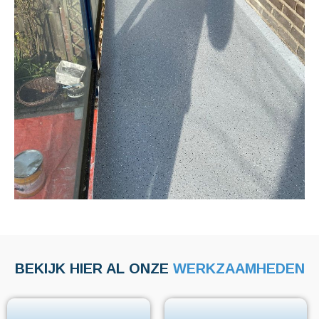
BEKIJK HIER AL ONZE
WERKZAAMHEDEN