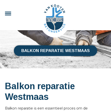
BALKON REPARATIE WESTMAAS
Balkon reparatie
Westmaas
Balkon reparatie is een essentieel proces om de