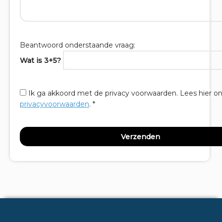
Beantwoord onderstaande vraag:
Wat is 3+5?
Ik ga akkoord met de privacy voorwaarden.
Lees hier o
privacyvoorwaarden
. *