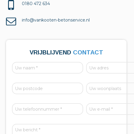
0180 472 634
info@vankooten-betonservice.nl
VRIJBLIJVEND
CONTACT