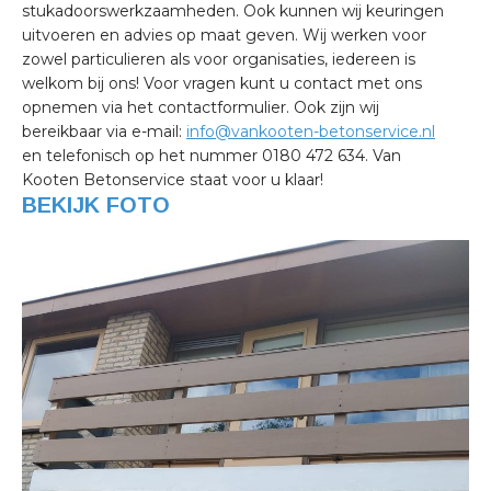
stukadoorswerkzaamheden. Ook kunnen wij keuringen
uitvoeren en advies op maat geven. Wij werken voor
zowel particulieren als voor organisaties, iedereen is
welkom bij ons! Voor vragen kunt u contact met ons
opnemen via het contactformulier. Ook zijn wij
bereikbaar via e-mail:
info@vankooten-betonservice.nl
en telefonisch op het nummer 0180 472 634. Van
Kooten Betonservice staat voor u klaar!
BEKIJK FOTO