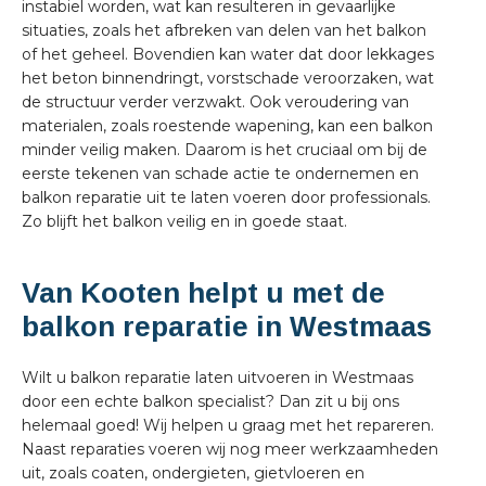
instabiel worden, wat kan resulteren in gevaarlijke
situaties, zoals het afbreken van delen van het balkon
of het geheel. Bovendien kan water dat door lekkages
het beton binnendringt, vorstschade veroorzaken, wat
de structuur verder verzwakt. Ook veroudering van
materialen, zoals roestende wapening, kan een balkon
minder veilig maken. Daarom is het cruciaal om bij de
eerste tekenen van schade actie te ondernemen en
balkon reparatie uit te laten voeren door professionals.
Zo blijft het balkon veilig en in goede staat.
Van Kooten helpt u met de
balkon reparatie in Westmaas
Wilt u balkon reparatie laten uitvoeren in Westmaas
door een echte balkon specialist? Dan zit u bij ons
helemaal goed! Wij helpen u graag met het repareren.
Naast reparaties voeren wij nog meer werkzaamheden
uit, zoals coaten, ondergieten, gietvloeren en