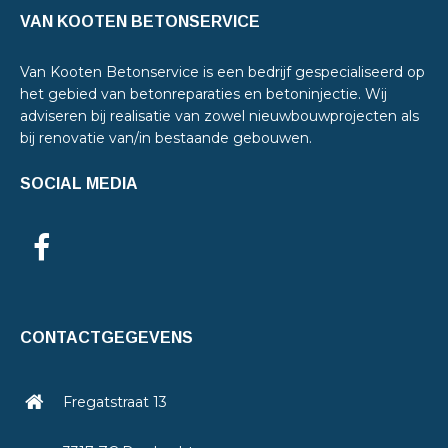
VAN KOOTEN BETONSERVICE
Van Kooten Betonservice is een bedrijf gespecialiseerd op
het gebied van betonreparaties en betoninjectie. Wij
adviseren bij realisatie van zowel nieuwbouwprojecten als
bij renovatie van/in bestaande gebouwen.
SOCIAL MEDIA
CONTACTGEGEVENS
Fregatstraat 13