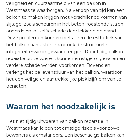
veiligheid en duurzaamheid van een balkon in
Westmaas te waarborgen. Na verloop van tijd kan een
balkon te maken krijgen met verschillende vormen van
slijtage, zoals scheuren in het beton, roestende stalen
onderdelen, of zelfs schade door lekkage en brand.
Deze problemen kunnen niet alleen de esthetiek van
het balkon aantasten, maar ook de structurele
integriteit ervan in gevaar brengen. Door tijdig balkon
reparatie uit te voeren, kunnen ernstige ongevallen en
verdere schade worden voorkomen. Bovendien
verlengt het de levensduur van het balkon, waardoor
het een veilige en aantrekkelijke plek blijft om van te
genieten.
Waarom het noodzakelijk is
Het niet tijdig uitvoeren van balkon reparatie in
Westmaas kan leiden tot ernstige risico’s voor zowel
bewoners als omstanders. Een beschadigd balkon kan