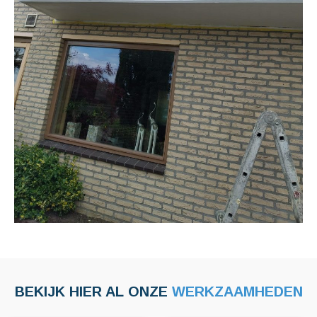
BEKIJK HIER AL ONZE
WERKZAAMHEDEN