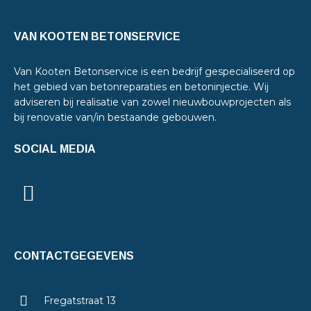
VAN KOOTEN BETONSERVICE
Van Kooten Betonservice is een bedrijf gespecialiseerd op
het gebied van betonreparaties en betoninjectie. Wij
adviseren bij realisatie van zowel nieuwbouwprojecten als
bij renovatie van/in bestaande gebouwen.
SOCIAL MEDIA
CONTACTGEGEVENS
Fregatstraat 13