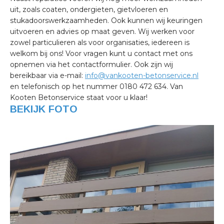
uit, zoals coaten, ondergieten, gietvloeren en
stukadoorswerkzaamheden. Ook kunnen wij keuringen
uitvoeren en advies op maat geven. Wij werken voor
zowel particulieren als voor organisaties, iedereen is
welkom bij ons! Voor vragen kunt u contact met ons
opnemen via het contactformulier. Ook zijn wij
bereikbaar via e-mail:
info@vankooten-betonservice.nl
en telefonisch op het nummer 0180 472 634. Van
Kooten Betonservice staat voor u klaar!
BEKIJK FOTO