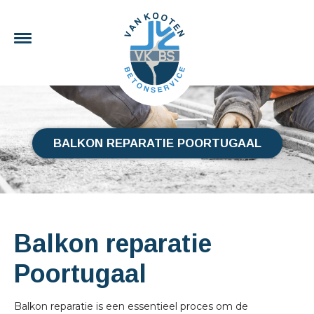
BALKON REPARATIE POORTUGAAL
Balkon reparatie
Poortugaal
Balkon reparatie is een essentieel proces om de