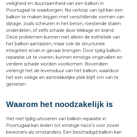
veiligheid en duurzaamheid van een balkon in
Poortugaal te waarborgen. Na verloop van tijd kan een
balkon te maken krijgen met verschillende vormen van
slijtage, zoals scheuren in het beton, roestende stalen
onderdelen, of zelfs schade door lekkage en brand.
Deze problemen kunnen niet alleen de esthetiek van
het balkon aantasten, maar ook de structurele
integriteit ervan in gevaar brengen. Door tijdig balkon
reparatie uit te voeren, kunnen ernstige ongevallen en
verdere schade worden voorkomen. Bovendien
verlengt het de levensduur van het balkon, waardoor
het een veilige en aantrekkelijke plek blijft om van te
genieten.
Waarom het noodzakelijk is
Het niet tijdig uitvoeren van balkon reparatie in
Poortugaal kan leiden tot ernstige risico’s voor zowel
bewoners als omstanders. Een beschadigd balkon kan