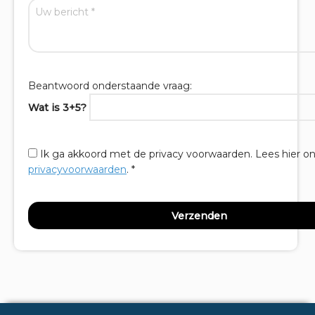
Beantwoord onderstaande vraag:
Wat is 3+5?
Ik ga akkoord met de privacy voorwaarden.
Lees hier o
privacyvoorwaarden
. *