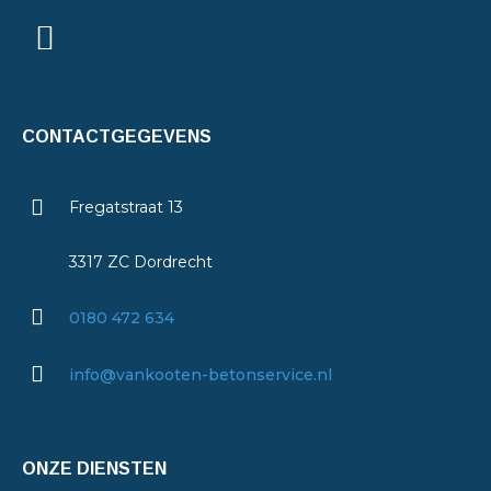
CONTACTGEGEVENS
Fregatstraat 13
3317 ZC Dordrecht
0180 472 634
info@vankooten-betonservice.nl
ONZE DIENSTEN