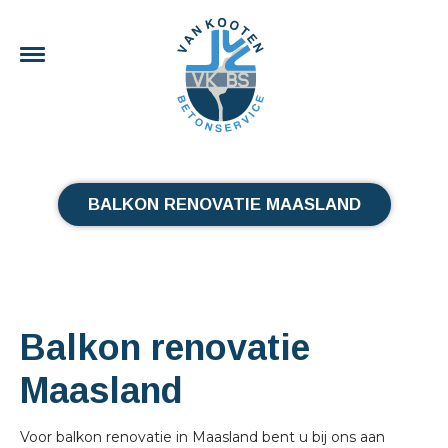
BALKON RENOVATIE MAASLAND
Balkon renovatie
Maasland
Voor balkon renovatie in Maasland bent u bij ons aan