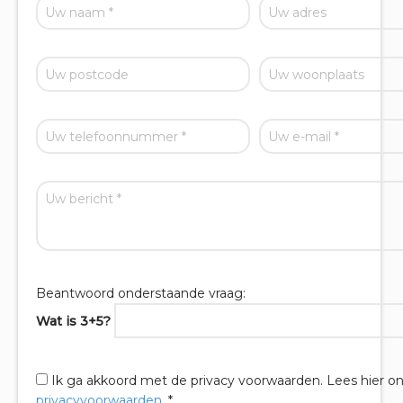
Beantwoord onderstaande vraag:
Wat is 3+5?
Ik ga akkoord met de privacy voorwaarden.
Lees hier o
privacyvoorwaarden
. *