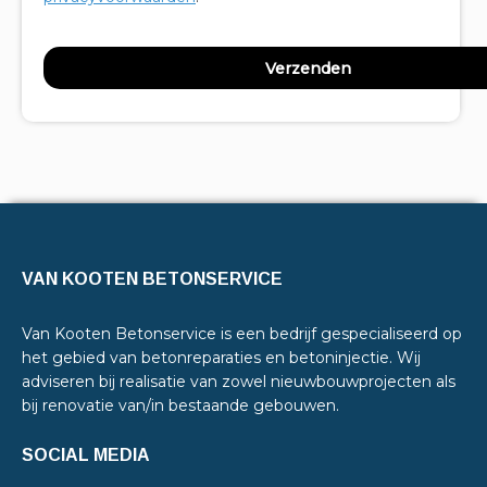
VAN KOOTEN BETONSERVICE
Van Kooten Betonservice is een bedrijf gespecialiseerd op
het gebied van betonreparaties en betoninjectie. Wij
adviseren bij realisatie van zowel nieuwbouwprojecten als
bij renovatie van/in bestaande gebouwen.
SOCIAL MEDIA