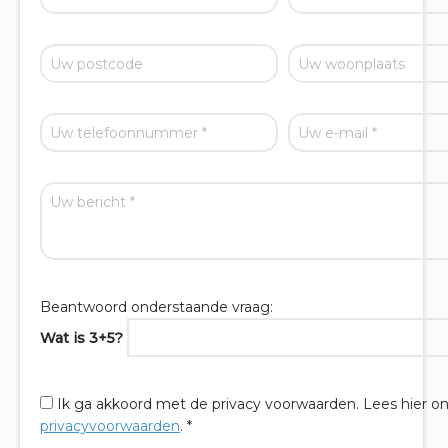
Beantwoord onderstaande vraag:
Wat is 3+5?
Ik ga akkoord met de privacy voorwaarden.
Lees hier o
privacyvoorwaarden
. *