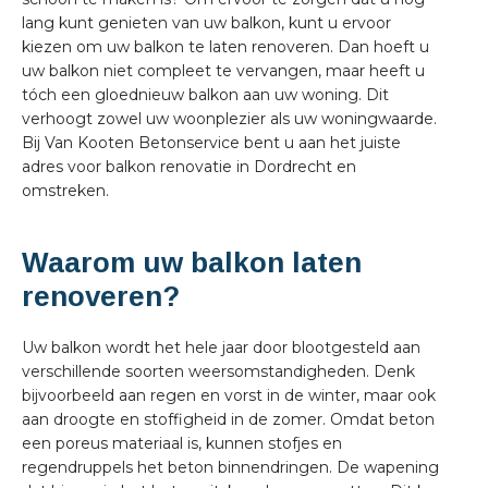
lang kunt genieten van uw balkon, kunt u ervoor
kiezen om uw balkon te laten renoveren. Dan hoeft u
uw balkon niet compleet te vervangen, maar heeft u
tóch een gloednieuw balkon aan uw woning. Dit
verhoogt zowel uw woonplezier als uw woningwaarde.
Bij Van Kooten Betonservice bent u aan het juiste
adres voor balkon renovatie in Dordrecht en
omstreken.
Waarom uw balkon laten
renoveren?
Uw balkon wordt het hele jaar door blootgesteld aan
verschillende soorten weersomstandigheden. Denk
bijvoorbeeld aan regen en vorst in de winter, maar ook
aan droogte en stoffigheid in de zomer. Omdat beton
een poreus materiaal is, kunnen stofjes en
regendruppels het beton binnendringen. De wapening