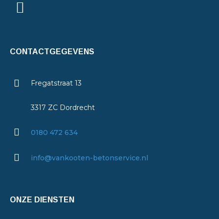
CONTACTGEGEVENS
Fregatstraat 13
3317 ZC Dordrecht
0180 472 634
info@vankooten-betonservice.nl
ONZE DIENSTEN