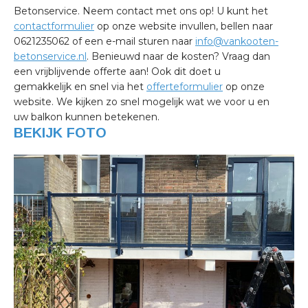
Betonservice. Neem contact met ons op! U kunt het
contactformulier
op onze website invullen, bellen naar
0621235062 of een e-mail sturen naar
info@vankooten-
betonservice.nl
. Benieuwd naar de kosten? Vraag dan
een vrijblijvende offerte aan! Ook dit doet u
gemakkelijk en snel via het
offerteformulier
op onze
website. We kijken zo snel mogelijk wat we voor u en
uw balkon kunnen betekenen.
BEKIJK FOTO