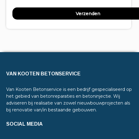
VAN KOOTEN BETONSERVICE
Van Kooten Betonservice is een bedrijf gespecialiseerd op
het gebied van betonreparaties en betoninjectie. Wij
adviseren bij realisatie van zowel nieuwbouwprojecten als
bij renovatie van/in bestaande gebouwen.
SOCIAL MEDIA