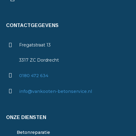
CONTACTGEGEVENS
Fregatstraat 13
3317 ZC Dordrecht
0180 472 634
info@vankooten-betonservice.nl
ONZE DIENSTEN
Betonreparatie