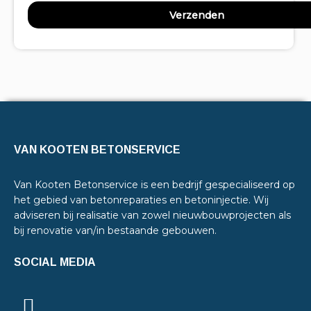
VAN KOOTEN BETONSERVICE
Van Kooten Betonservice is een bedrijf gespecialiseerd op
het gebied van betonreparaties en betoninjectie. Wij
adviseren bij realisatie van zowel nieuwbouwprojecten als
bij renovatie van/in bestaande gebouwen.
SOCIAL MEDIA