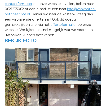
contactformulier
op onze website invullen, bellen naar
0621235062 of een e-mail sturen naar
info@vankooten-
betonservice.nl
. Benieuwd naar de kosten? Vraag dan
een vrijblijvende offerte aan! Ook dit doet u
gemakkelijk en snel via het
offerteformulier
op onze
website. We kijken zo snel mogelijk wat we voor u en
uw balkon kunnen betekenen.
BEKIJK FOTO