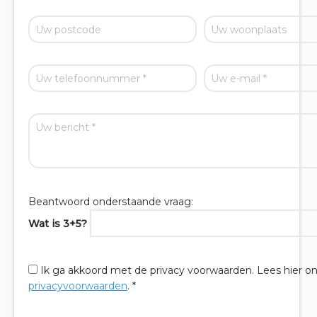
Beantwoord onderstaande vraag:
Wat is 3+5?
Ik ga akkoord met de privacy voorwaarden.
Lees hier o
privacyvoorwaarden
. *