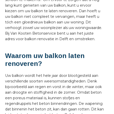
lang kunt genieten van uw balkon, kunt u ervoor
kiezen om uw balkon te laten renoveren. Dan hoeft u
uw balkon niet compleet te vervangen, maar heeft u
tóch een gloednieuw balkon aan uw woning. Dit
verhoogt zowel uw woonplezier als uw woningwaarde.
Bij Van Kooten Betonservice bent u aan het juiste
adres voor balkon renovatie in Delft en omstreken.
Waarom uw balkon laten
renoveren?
Uw balkon wordt het hele jaar door blootgesteld aan
verschillende soorten weersomstandigheden. Denk
bijvoorbeeld aan regen en vorst in de winter, maar ook
aan droogte en stoffigheid in de zomer. Omdat beton
een poreus materiaal is, kunnen stofjes en
regendruppels het beton binnendringen. De wapening
dat binnenin het beton zit, kan dan gaan rotten. Dit kan